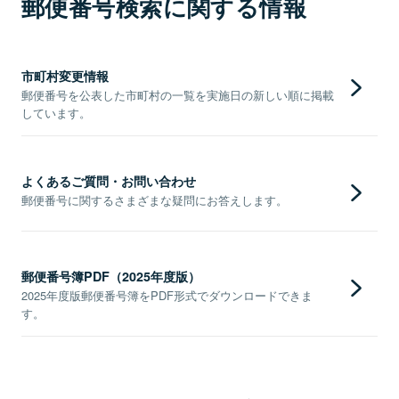
郵便番号検索に関する情報
市町村変更情報
郵便番号を公表した市町村の一覧を実施日の新しい順に掲載
しています。
よくあるご質問・お問い合わせ
郵便番号に関するさまざまな疑問にお答えします。
郵便番号簿PDF（2025年度版）
2025年度版郵便番号簿をPDF形式でダウンロードできま
す。