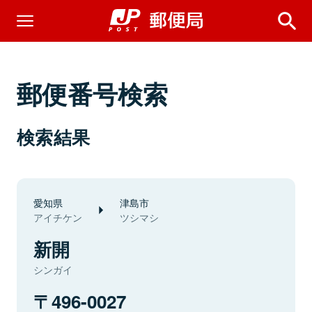
郵便番号検索
検索結果
愛知県
津島市
アイチケン
ツシマシ
新開
シンガイ
496-0027