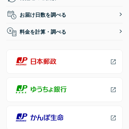
お届け日数を調べる
料金を計算・調べる