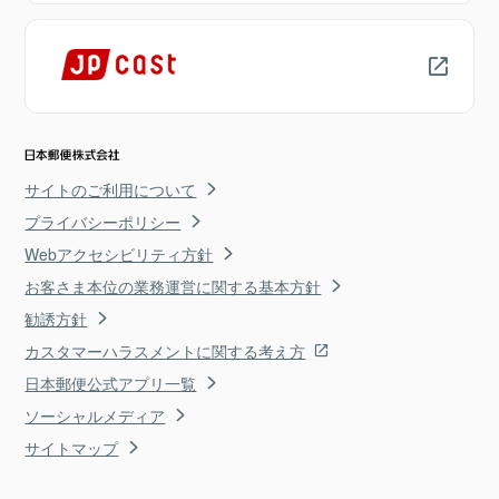
サイトのご利用について
プライバシーポリシー
Webアクセシビリティ方針
お客さま本位の業務運営に関する基本方針
勧誘方針
カスタマーハラスメントに関する考え方
日本郵便公式アプリ一覧
ソーシャルメディア
サイトマップ