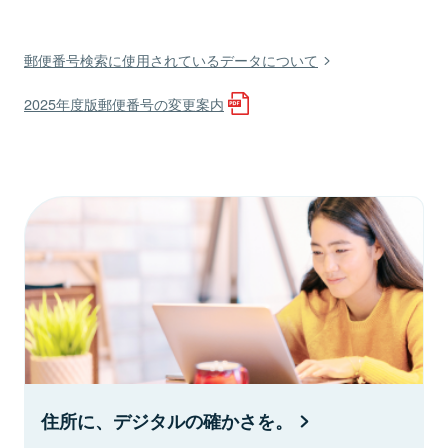
郵便番号検索に使用されているデータについて
2025年度版郵便番号の変更案内
住所に、デジタルの確かさを。