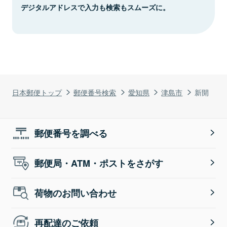
デジタルアドレスで入力も検索もスムーズに。
日本郵便トップ
郵便番号検索
愛知県
津島市
新開
郵便番号を調べる
郵便局・ATM・ポストをさがす
荷物のお問い合わせ
再配達のご依頼