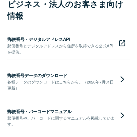
ビジネス・法人のお客さま向け
情報
郵便番号・デジタルアドレスAPI
郵便番号とデジタルアドレスから住所を取得できる公式API
を提供。
郵便番号データのダウンロード
各種データのダウンロードはこちらから。（2026年7月31日
更新）
郵便番号・バーコードマニュアル
郵便番号や、バーコードに関するマニュアルを掲載していま
す。