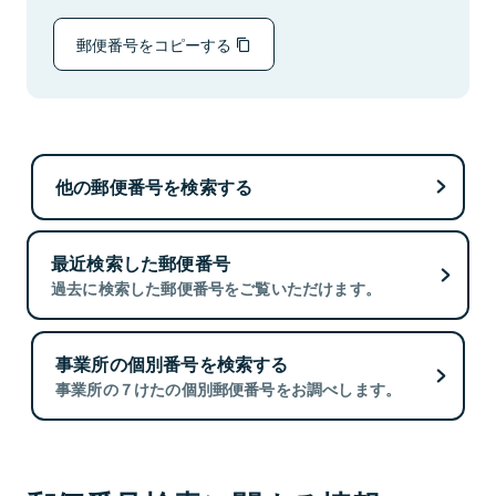
郵便番号をコピーする
他の郵便番号を検索する
最近検索した郵便番号
過去に検索した郵便番号をご覧いただけます。
事業所の個別番号を検索する
事業所の７けたの個別郵便番号をお調べします。