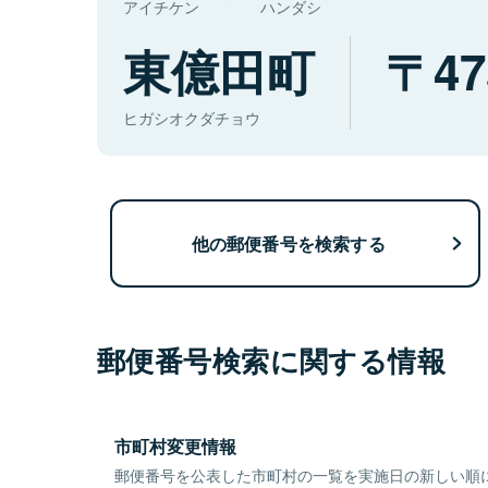
アイチケン
ハンダシ
東億田町
47
ヒガシオクダチョウ
他の郵便番号を検索する
郵便番号検索に関する情報
市町村変更情報
郵便番号を公表した市町村の一覧を実施日の新しい順