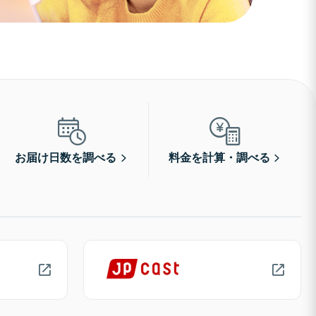
お届け日数を調べる
料金を計算・調べる