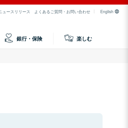
ニュースリリース
よくあるご質問・お問い合わせ
English
銀行・保険
楽しむ