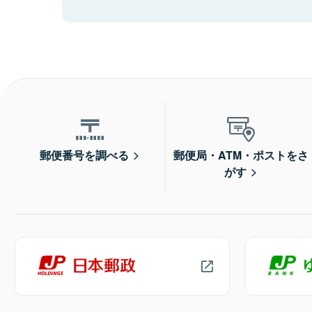
郵便番号を調べる
郵便局・ATM・ポストをさ
がす