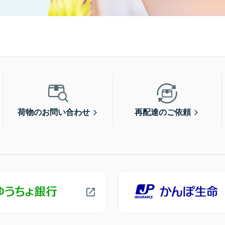
荷物のお問い合わせ
再配達のご依頼