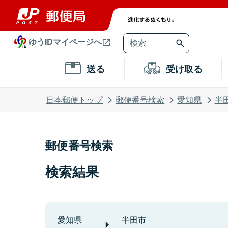
ゆうIDマイページへ
送る
受け取る
日本郵便トップ
郵便番号検索
愛知県
半
郵便番号検索
検索結果
愛知県
半田市