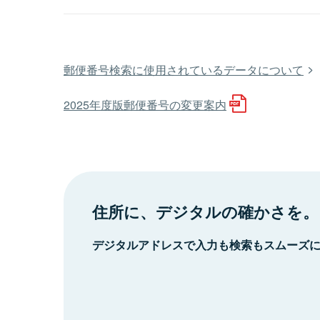
郵便番号検索に使用されているデータについて
2025年度版郵便番号の変更案内
住所に、デジタルの確かさを。
デジタルアドレスで入力も検索もスムーズ