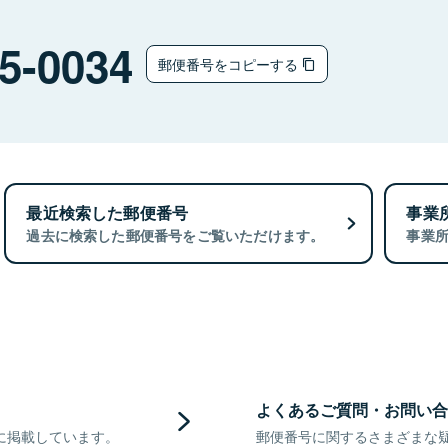
5-0034
郵便番号をコピーする
最近検索した郵便番号
事業
過去に検索した郵便番号をご覧いただけます。
事業
よくあるご質問・お問い合
に掲載しています。
郵便番号に関するさまざまな