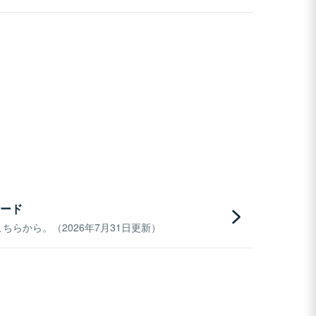
ード
らから。（2026年7月31日更新）