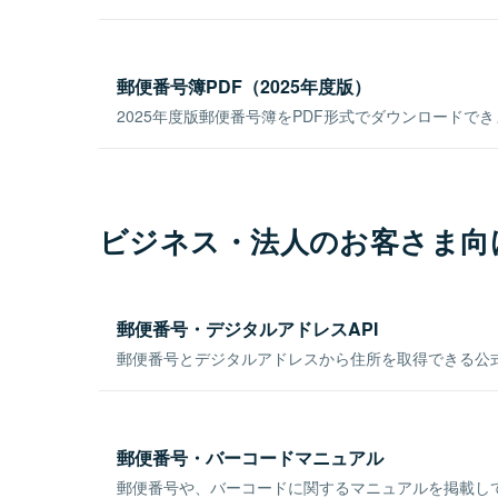
郵便番号簿PDF（2025年度版）
2025年度版郵便番号簿をPDF形式でダウンロードで
ビジネス・法人のお客さま向
郵便番号・デジタルアドレスAPI
郵便番号とデジタルアドレスから住所を取得できる公式
郵便番号・バーコードマニュアル
郵便番号や、バーコードに関するマニュアルを掲載し