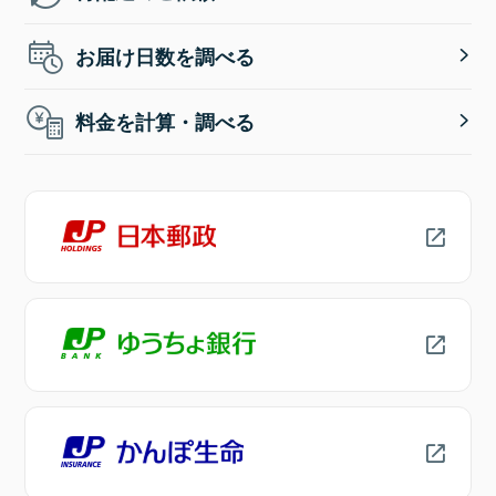
お届け日数を調べる
料金を計算・調べる