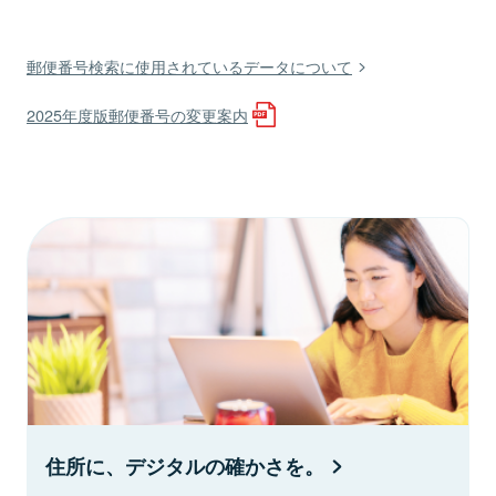
郵便番号検索に使用されているデータについて
2025年度版郵便番号の変更案内
住所に、デジタルの確かさを。