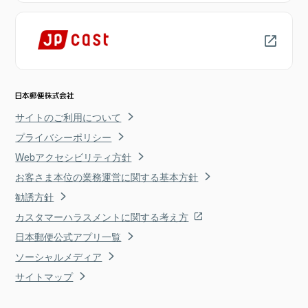
サイトのご利用について
プライバシーポリシー
Webアクセシビリティ方針
お客さま本位の業務運営に関する基本方針
勧誘方針
カスタマーハラスメントに関する考え方
日本郵便公式アプリ一覧
ソーシャルメディア
サイトマップ