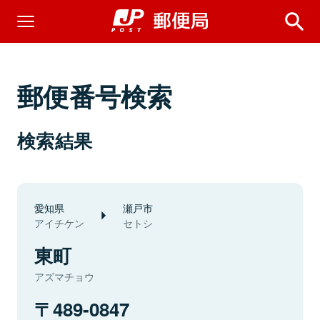
郵便番号検索
検索結果
愛知県
瀬戸市
アイチケン
セトシ
東町
アズマチョウ
489-0847