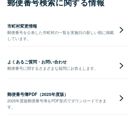
郵便番号検索に関する情報
市町村変更情報
郵便番号を公表した市町村の一覧を実施日の新しい順に掲載
しています。
よくあるご質問・お問い合わせ
郵便番号に関するさまざまな疑問にお答えします。
郵便番号簿PDF（2025年度版）
2025年度版郵便番号簿をPDF形式でダウンロードできま
す。