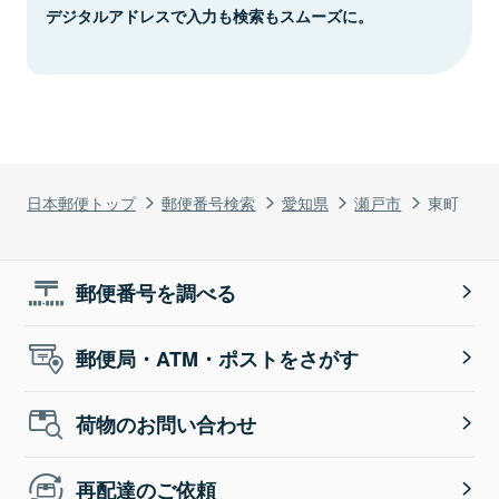
デジタルアドレスで入力も検索もスムーズに。
日本郵便トップ
郵便番号検索
愛知県
瀬戸市
東町
郵便番号を調べる
郵便局・ATM・ポストをさがす
荷物のお問い合わせ
再配達のご依頼