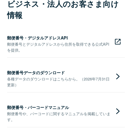
ビジネス・法人のお客さま向け
情報
郵便番号・デジタルアドレスAPI
郵便番号とデジタルアドレスから住所を取得できる公式API
を提供。
郵便番号データのダウンロード
各種データのダウンロードはこちらから。（2026年7月31日
更新）
郵便番号・バーコードマニュアル
郵便番号や、バーコードに関するマニュアルを掲載していま
す。