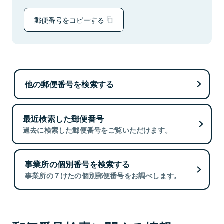
郵便番号をコピーする
他の郵便番号を検索する
最近検索した郵便番号
過去に検索した郵便番号をご覧いただけます。
事業所の個別番号を検索する
事業所の７けたの個別郵便番号をお調べします。