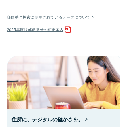
郵便番号検索に使用されているデータについて
2025年度版郵便番号の変更案内
住所に、デジタルの確かさを。