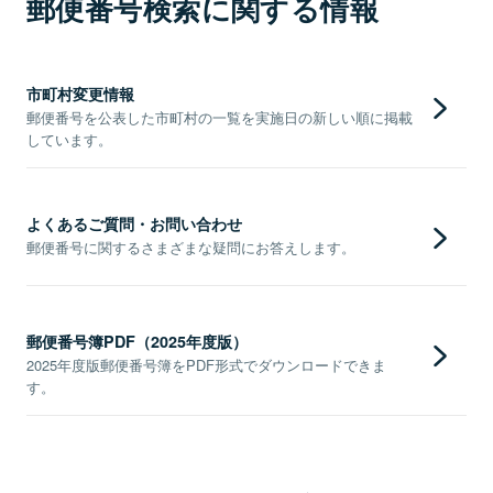
郵便番号検索に関する情報
市町村変更情報
郵便番号を公表した市町村の一覧を実施日の新しい順に掲載
しています。
よくあるご質問・お問い合わせ
郵便番号に関するさまざまな疑問にお答えします。
郵便番号簿PDF（2025年度版）
2025年度版郵便番号簿をPDF形式でダウンロードできま
す。