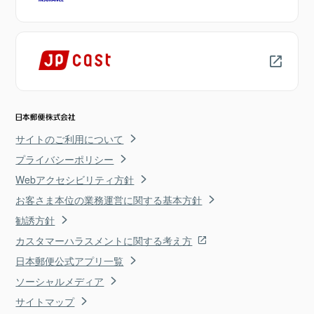
サイトのご利用について
プライバシーポリシー
Webアクセシビリティ方針
お客さま本位の業務運営に関する基本方針
勧誘方針
カスタマーハラスメントに関する考え方
日本郵便公式アプリ一覧
ソーシャルメディア
サイトマップ