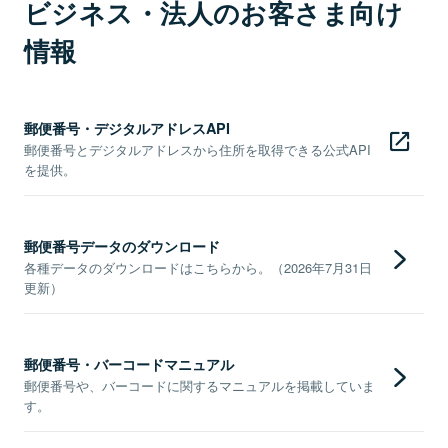
ビジネス・法人のお客さま向け
情報
郵便番号・デジタルアドレスAPI
郵便番号とデジタルアドレスから住所を取得できる公式API
を提供。
郵便番号データのダウンロード
各種データのダウンロードはこちらから。（2026年7月31日
更新）
郵便番号・バーコードマニュアル
郵便番号や、バーコードに関するマニュアルを掲載していま
す。