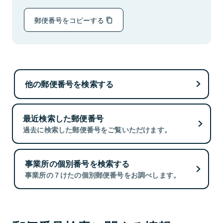
郵便番号をコピーする
他の郵便番号を検索する
最近検索した郵便番号
過去に検索した郵便番号をご覧いただけます。
事業所の個別番号を検索する
事業所の７けたの個別郵便番号をお調べします。