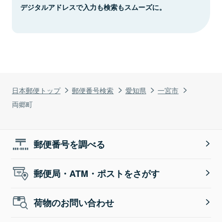
デジタルアドレスで入力も検索もスムーズに。
日本郵便トップ
郵便番号検索
愛知県
一宮市
両郷町
郵便番号を調べる
郵便局・ATM・ポストをさがす
荷物のお問い合わせ