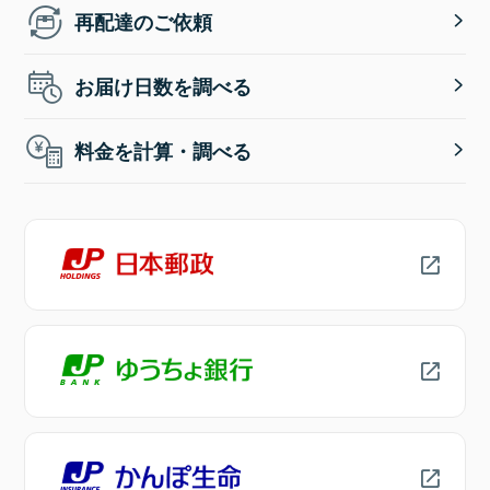
再配達のご依頼
お届け日数を調べる
料金を計算・調べる