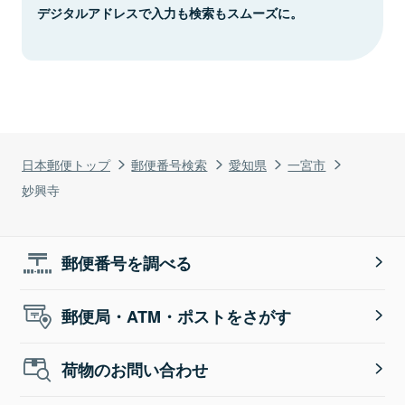
デジタルアドレスで入力も検索もスムーズに。
日本郵便トップ
郵便番号検索
愛知県
一宮市
妙興寺
郵便番号を調べる
郵便局・ATM・ポストをさがす
荷物のお問い合わせ