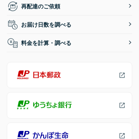
再配達のご依頼
お届け日数を調べる
料金を計算・調べる