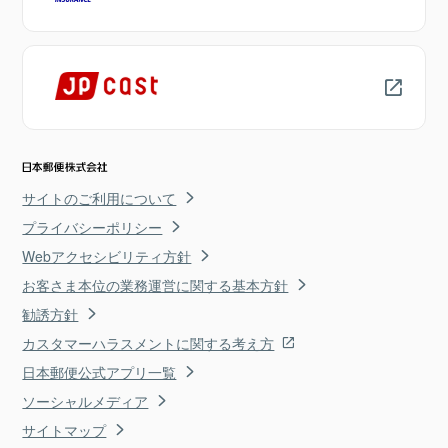
サイトのご利用について
プライバシーポリシー
Webアクセシビリティ方針
お客さま本位の業務運営に関する基本方針
勧誘方針
カスタマーハラスメントに関する考え方
日本郵便公式アプリ一覧
ソーシャルメディア
サイトマップ