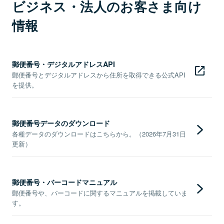
ビジネス・法人のお客さま向け
情報
郵便番号・デジタルアドレスAPI
郵便番号とデジタルアドレスから住所を取得できる公式API
を提供。
郵便番号データのダウンロード
各種データのダウンロードはこちらから。（2026年7月31日
更新）
郵便番号・バーコードマニュアル
郵便番号や、バーコードに関するマニュアルを掲載していま
す。