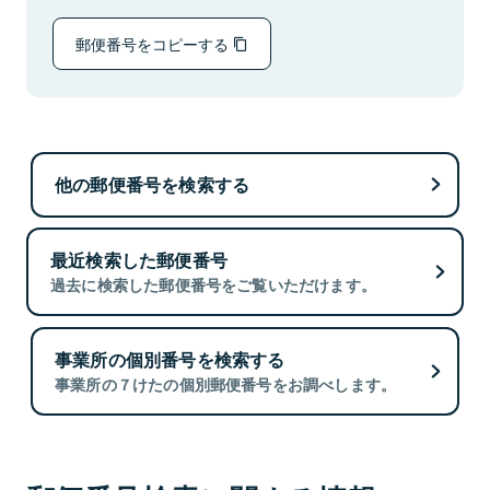
郵便番号をコピーする
他の郵便番号を検索する
最近検索した郵便番号
過去に検索した郵便番号をご覧いただけます。
事業所の個別番号を検索する
事業所の７けたの個別郵便番号をお調べします。