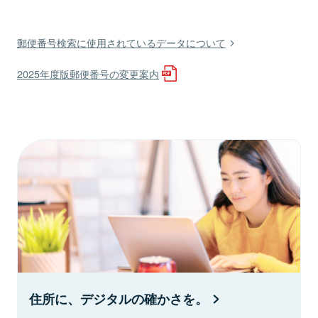
郵便番号検索に使用されているデータについて
2025年度版郵便番号の変更案内
住所に、デジタルの確かさを。