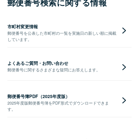
郵便番号検索に関する情報
市町村変更情報
郵便番号を公表した市町村の一覧を実施日の新しい順に掲載
しています。
よくあるご質問・お問い合わせ
郵便番号に関するさまざまな疑問にお答えします。
郵便番号簿PDF（2025年度版）
2025年度版郵便番号簿をPDF形式でダウンロードできま
す。