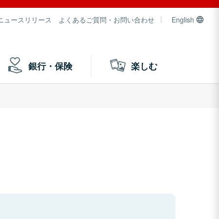
ニュースリリース
よくあるご質問・お問い合わせ
English
銀行・保険
楽しむ