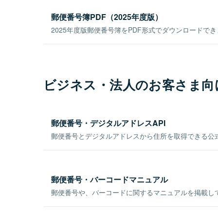
郵便番号簿PDF（2025年度版）
2025年度版郵便番号簿をPDF形式でダウンロードで
ビジネス・法人のお客さま向
郵便番号・デジタルアドレスAPI
郵便番号とデジタルアドレスから住所を取得できる公式
郵便番号・バーコードマニュアル
郵便番号や、バーコードに関するマニュアルを掲載し