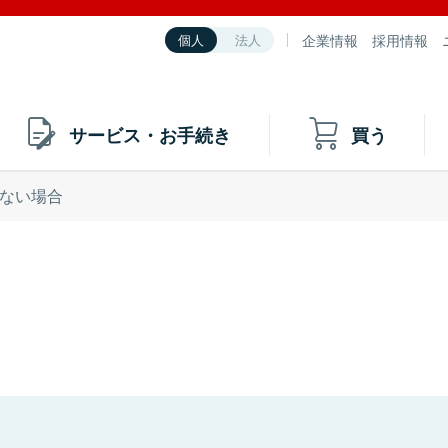
企業情報
採用情報
個人
法人
サービス・お手続き
買う
ない場合