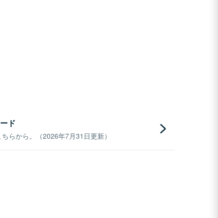
ード
らから。（2026年7月31日更新）