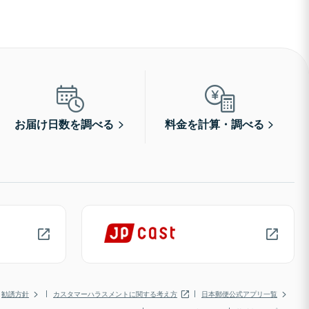
お届け日数を調べる
料金を計算・調べる
勧誘方針
カスタマーハラスメントに関する考え方
日本郵便公式アプリ一覧