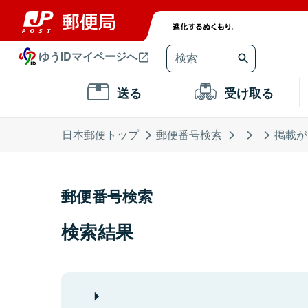
ゆうIDマイページへ
送る
受け取る
日本郵便トップ
郵便番号検索
掲載が
郵便番号検索
検索結果