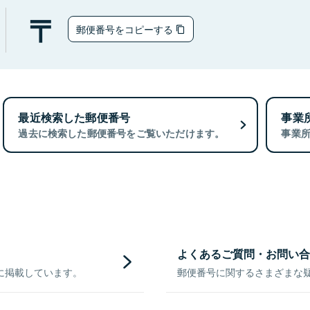
郵便番号をコピーする
最近検索した郵便番号
事業
過去に検索した郵便番号をご覧いただけます。
事業
よくあるご質問・お問い合
に掲載しています。
郵便番号に関するさまざまな