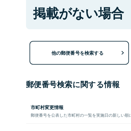
掲載がない場合
他の郵便番号を検索する
郵便番号検索に関する情報
市町村変更情報
郵便番号を公表した市町村の一覧を実施日の新しい順