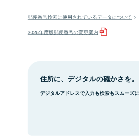
郵便番号検索に使用されているデータについて
2025年度版郵便番号の変更案内
住所に、デジタルの確かさを。
デジタルアドレスで入力も検索もスムーズ