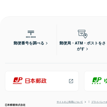
郵便番号を調べる
郵便局・ATM・ポストをさ
がす
サイトのご利用について
プライバシー