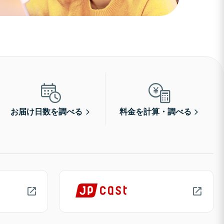
お届け日数を調べる
料金を計算・調べる