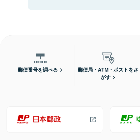
郵便番号を調べる
郵便局・ATM・ポストをさ
がす