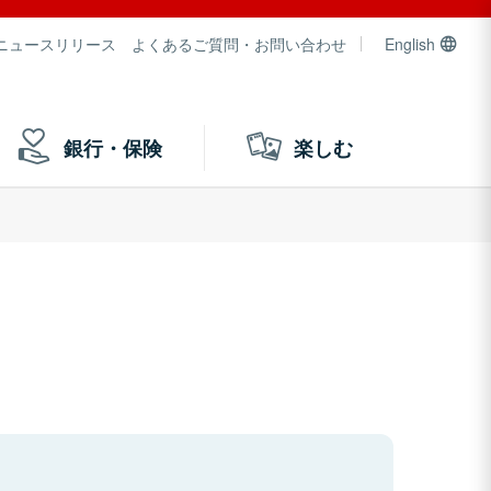
ニュースリリース
よくあるご質問・お問い合わせ
English
銀行・保険
楽しむ