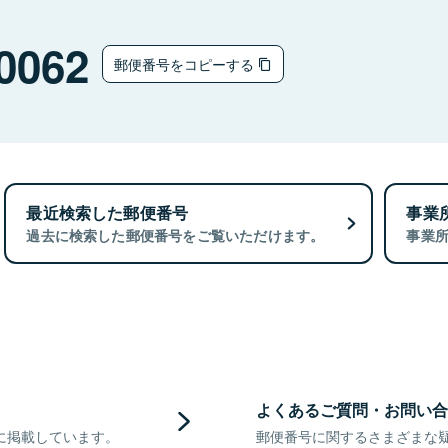
0062
郵便番号をコピーする
最近検索した郵便番号
事業
過去に検索した郵便番号をご覧いただけます。
事業
よくあるご質問・お問い合
に掲載しています。
郵便番号に関するさまざまな