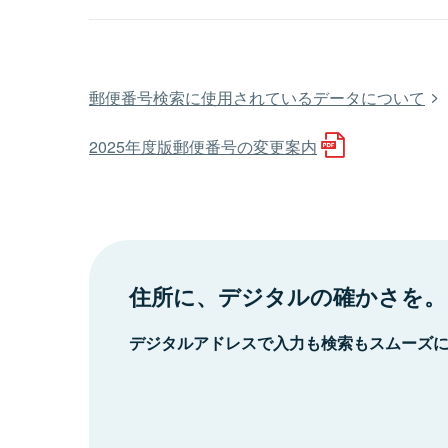
郵便番号検索に使用されているデータについて
2025年度版郵便番号の変更案内
住所に、デジタルの確かさを。
デジタルアドレスで入力も検索もスムーズ