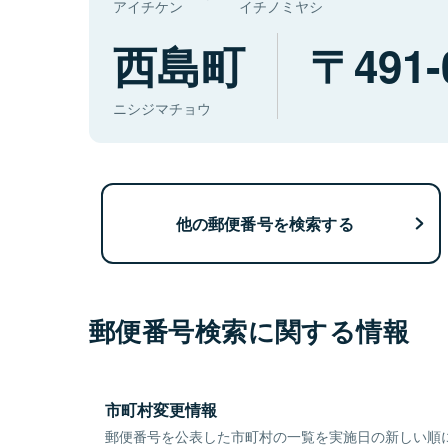
アイチケン
イチノミヤシ
西島町
491-
ニシジマチョウ
他の郵便番号を検索する
郵便番号検索に関する情報
市町村変更情報
郵便番号を公表した市町村の一覧を実施日の新しい順