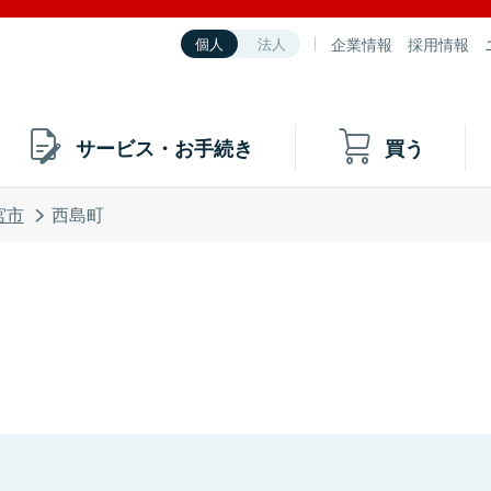
企業情報
採用情報
個人
法人
サービス・お手続き
買う
宮市
西島町