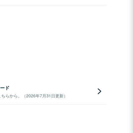
ード
らから。（2026年7月31日更新）