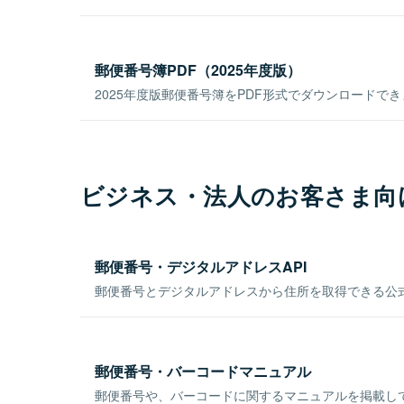
郵便番号簿PDF（2025年度版）
2025年度版郵便番号簿をPDF形式でダウンロードで
ビジネス・法人のお客さま向
郵便番号・デジタルアドレスAPI
郵便番号とデジタルアドレスから住所を取得できる公式
郵便番号・バーコードマニュアル
郵便番号や、バーコードに関するマニュアルを掲載し