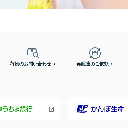
荷物のお問い合わせ
再配達のご依頼