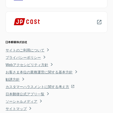
サイトのご利用について
プライバシーポリシー
Webアクセシビリティ方針
お客さま本位の業務運営に関する基本方針
勧誘方針
カスタマーハラスメントに関する考え方
日本郵便公式アプリ一覧
ソーシャルメディア
サイトマップ