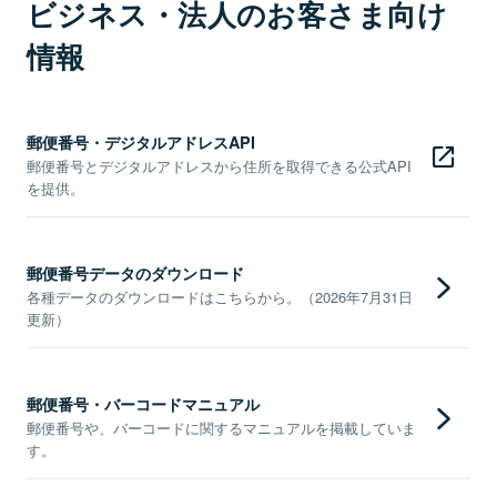
ビジネス・法人のお客さま向け
情報
郵便番号・デジタルアドレスAPI
郵便番号とデジタルアドレスから住所を取得できる公式API
を提供。
郵便番号データのダウンロード
各種データのダウンロードはこちらから。（2026年7月31日
更新）
郵便番号・バーコードマニュアル
郵便番号や、バーコードに関するマニュアルを掲載していま
す。