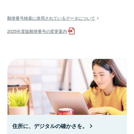
郵便番号検索に使用されているデータについて
2025年度版郵便番号の変更案内
住所に、デジタルの確かさを。