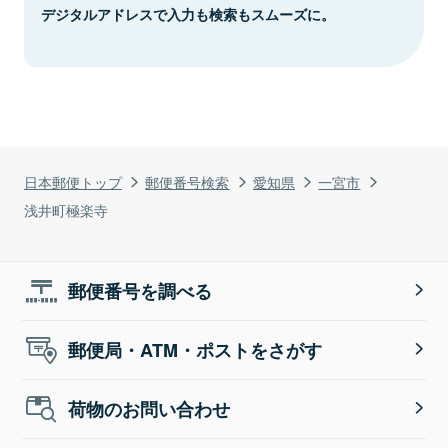
デジタルアドレスで入力も検索もスムーズに。
日本郵便トップ
郵便番号検索
愛知県
一宮市
浅井町極楽寺
郵便番号を調べる
郵便局・ATM・ポストをさがす
荷物のお問い合わせ