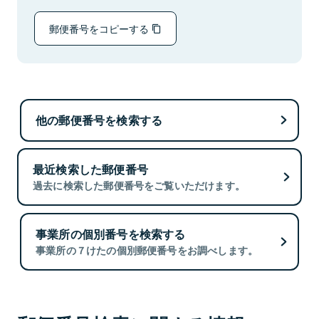
郵便番号をコピーする
他の郵便番号を検索する
最近検索した郵便番号
過去に検索した郵便番号をご覧いただけます。
事業所の個別番号を検索する
事業所の７けたの個別郵便番号をお調べします。