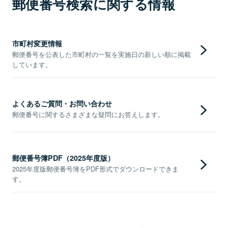
郵便番号検索に関する情報
市町村変更情報
郵便番号を公表した市町村の一覧を実施日の新しい順に掲載
しています。
よくあるご質問・お問い合わせ
郵便番号に関するさまざまな疑問にお答えします。
郵便番号簿PDF（2025年度版）
2025年度版郵便番号簿をPDF形式でダウンロードできま
す。