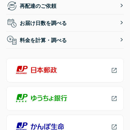
再配達のご依頼
お届け日数を調べる
料金を計算・調べる