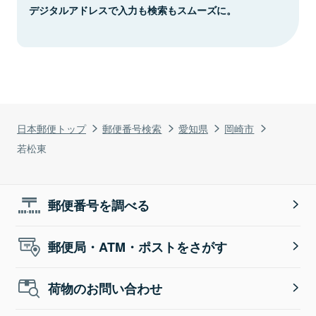
デジタルアドレスで入力も検索もスムーズに。
日本郵便トップ
郵便番号検索
愛知県
岡崎市
若松東
郵便番号を調べる
郵便局・ATM・ポストをさがす
荷物のお問い合わせ