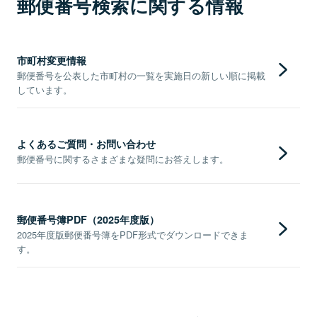
郵便番号検索に関する情報
市町村変更情報
郵便番号を公表した市町村の一覧を実施日の新しい順に掲載
しています。
よくあるご質問・お問い合わせ
郵便番号に関するさまざまな疑問にお答えします。
郵便番号簿PDF（2025年度版）
2025年度版郵便番号簿をPDF形式でダウンロードできま
す。