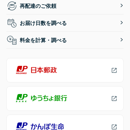
再配達のご依頼
お届け日数を調べる
料金を計算・調べる