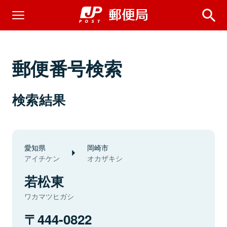
郵便番号検索
検索結果
愛知県
岡崎市
アイチケン
オカザキシ
若松東
ワカマツヒガシ
444-0822