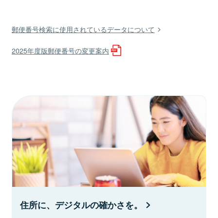
郵便番号検索に使用されているデータについて
2025年度版郵便番号の変更案内
住所に、デジタルの確かさを。