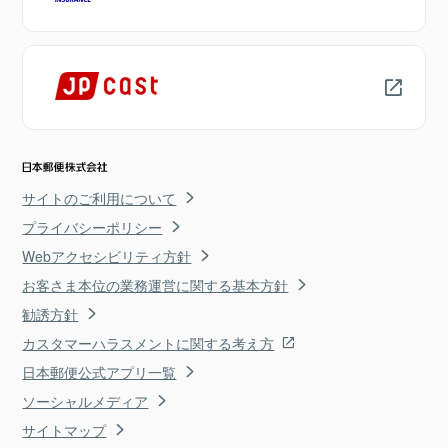
サイトのご利用について
プライバシーポリシー
Webアクセシビリティ方針
お客さま本位の業務運営に関する基本方針
勧誘方針
カスタマーハラスメントに関する考え方
日本郵便公式アプリ一覧
ソーシャルメディア
サイトマップ