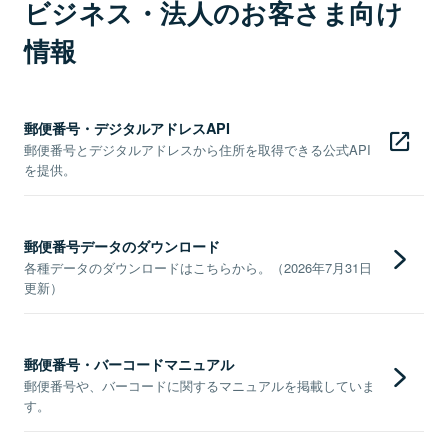
ビジネス・法人のお客さま向け
情報
郵便番号・デジタルアドレスAPI
郵便番号とデジタルアドレスから住所を取得できる公式API
を提供。
郵便番号データのダウンロード
各種データのダウンロードはこちらから。（2026年7月31日
更新）
郵便番号・バーコードマニュアル
郵便番号や、バーコードに関するマニュアルを掲載していま
す。