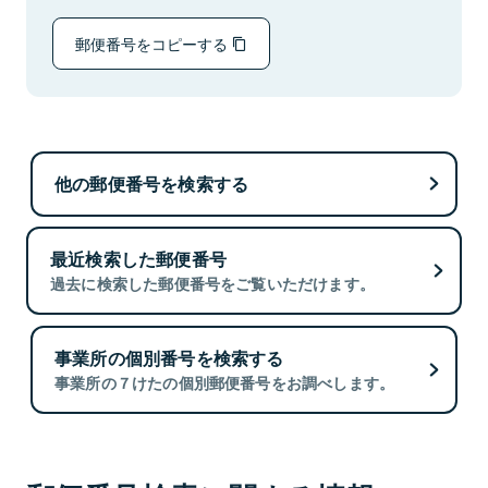
郵便番号をコピーする
他の郵便番号を検索する
最近検索した郵便番号
過去に検索した郵便番号をご覧いただけます。
事業所の個別番号を検索する
事業所の７けたの個別郵便番号をお調べします。