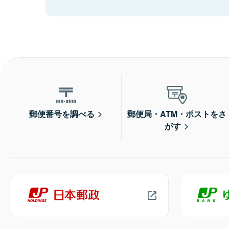
郵便番号を調べる
郵便局・ATM・ポストをさ
がす