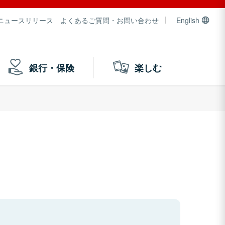
ニュースリリース
よくあるご質問・お問い合わせ
English
銀行・保険
楽しむ