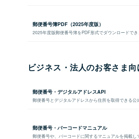
郵便番号簿PDF（2025年度版）
2025年度版郵便番号簿をPDF形式でダウンロードで
ビジネス・法人のお客さま向
郵便番号・デジタルアドレスAPI
郵便番号とデジタルアドレスから住所を取得できる公式
郵便番号・バーコードマニュアル
郵便番号や、バーコードに関するマニュアルを掲載し