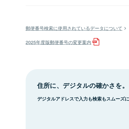
郵便番号検索に使用されているデータについて
2025年度版郵便番号の変更案内
住所に、デジタルの確かさを。
デジタルアドレスで入力も検索もスムーズ