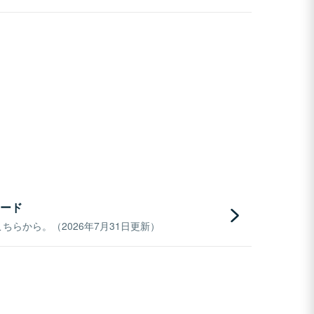
ード
らから。（2026年7月31日更新）