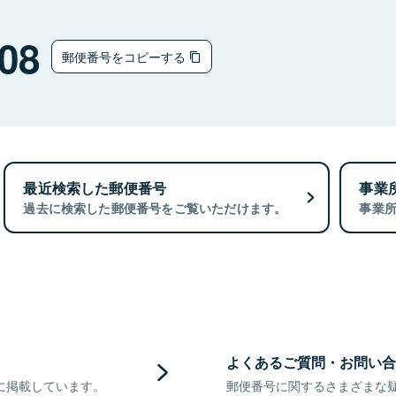
08
郵便番号をコピーする
最近検索した郵便番号
事業
過去に検索した郵便番号をご覧いただけます。
事業
よくあるご質問・お問い合
に掲載しています。
郵便番号に関するさまざまな