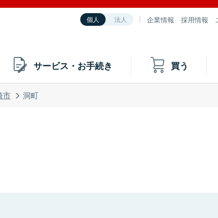
企業情報
採用情報
個人
法人
サービス・お手続き
買う
崎市
洞町