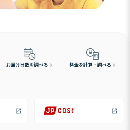
お届け日数を調べる
料金を計算・調べる