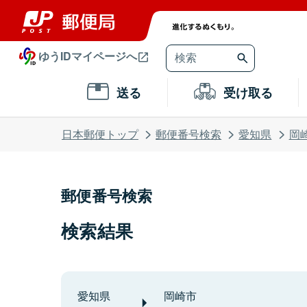
ゆうIDマイページへ
送る
受け取る
日本郵便トップ
郵便番号検索
愛知県
岡
郵便番号検索
検索結果
愛知県
岡崎市