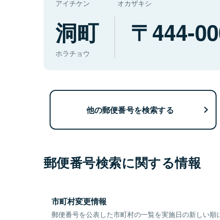
アイチケン
オカザキシ
洞町
444-00
ホラチョウ
他の郵便番号を検索する
郵便番号検索に関する情報
市町村変更情報
郵便番号を公表した市町村の一覧を実施日の新しい順