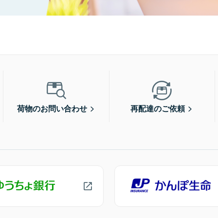
荷物のお問い合わせ
再配達のご依頼