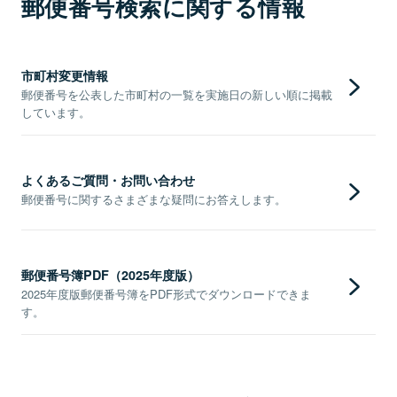
郵便番号検索に関する情報
市町村変更情報
郵便番号を公表した市町村の一覧を実施日の新しい順に掲載
しています。
よくあるご質問・お問い合わせ
郵便番号に関するさまざまな疑問にお答えします。
郵便番号簿PDF（2025年度版）
2025年度版郵便番号簿をPDF形式でダウンロードできま
す。