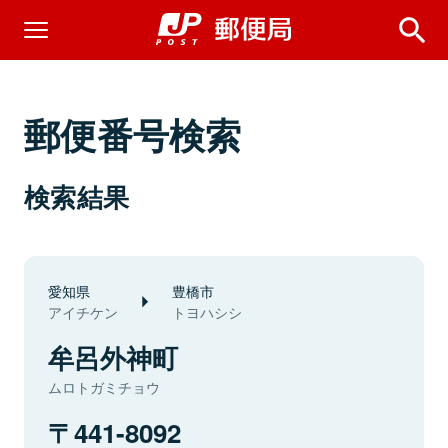
郵便番号検索
検索結果
愛知県
豊橋市
アイチケン
トヨハシシ
牟呂外神町
ムロトガミチョウ
441-8092