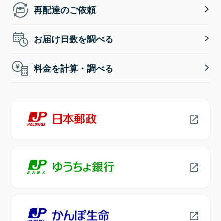
再配達のご依頼
お届け日数を調べる
料金を計算・調べる