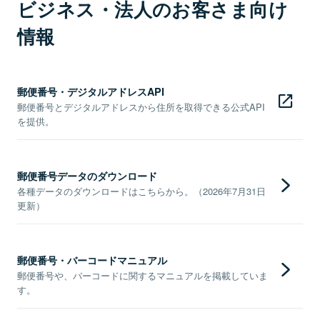
ビジネス・法人のお客さま向け
情報
郵便番号・デジタルアドレスAPI
郵便番号とデジタルアドレスから住所を取得できる公式API
を提供。
郵便番号データのダウンロード
各種データのダウンロードはこちらから。（2026年7月31日
更新）
郵便番号・バーコードマニュアル
郵便番号や、バーコードに関するマニュアルを掲載していま
す。