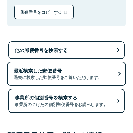
郵便番号をコピーする
他の郵便番号を検索する
最近検索した郵便番号
過去に検索した郵便番号をご覧いただけます。
事業所の個別番号を検索する
事業所の７けたの個別郵便番号をお調べします。