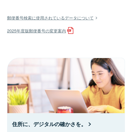
郵便番号検索に使用されているデータについて
2025年度版郵便番号の変更案内
住所に、デジタルの確かさを。