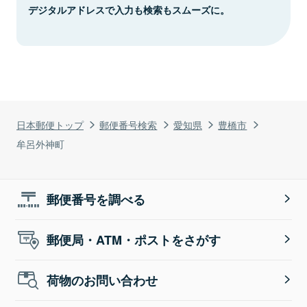
デジタルアドレスで入力も検索もスムーズに。
日本郵便トップ
郵便番号検索
愛知県
豊橋市
牟呂外神町
郵便番号を調べる
郵便局・ATM・ポストをさがす
荷物のお問い合わせ