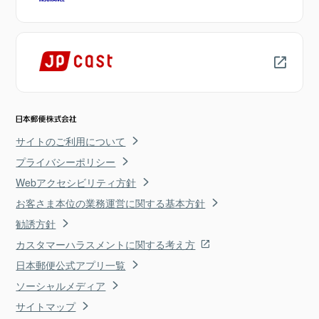
サイトのご利用について
プライバシーポリシー
Webアクセシビリティ方針
お客さま本位の業務運営に関する基本方針
勧誘方針
カスタマーハラスメントに関する考え方
日本郵便公式アプリ一覧
ソーシャルメディア
サイトマップ