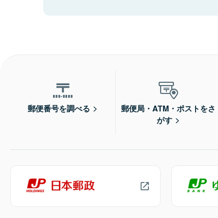
郵便番号を調べる
郵便局・ATM・ポストをさ
がす