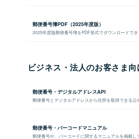
郵便番号簿PDF（2025年度版）
2025年度版郵便番号簿をPDF形式でダウンロードで
ビジネス・法人のお客さま向
郵便番号・デジタルアドレスAPI
郵便番号とデジタルアドレスから住所を取得できる公式
郵便番号・バーコードマニュアル
郵便番号や、バーコードに関するマニュアルを掲載し