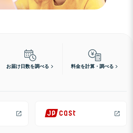
お届け日数を調べる
料金を計算・調べる