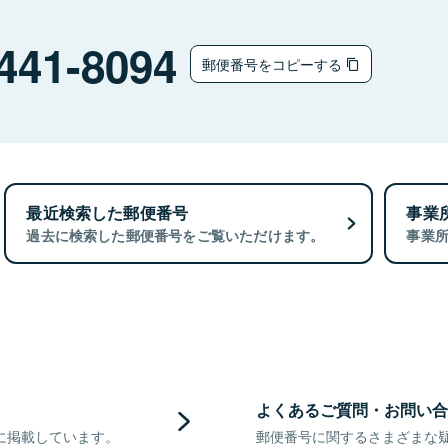
441-8094
郵便番号をコピーする
最近検索した郵便番号
事業
過去に検索した郵便番号をご覧いただけます。
事業
よくあるご質問・お問い合
に掲載しています。
郵便番号に関するさまざまな