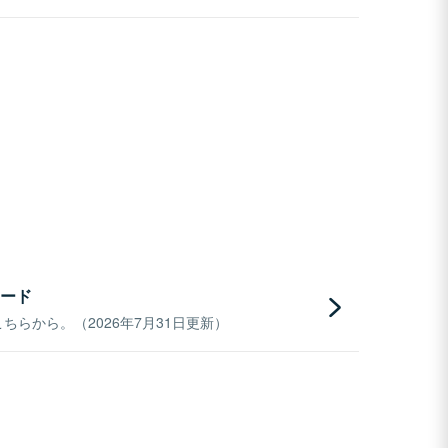
ード
らから。（2026年7月31日更新）