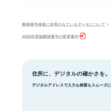
郵便番号検索に使用されているデータについて
2025年度版郵便番号の変更案内
住所に、デジタルの確かさを。
デジタルアドレスで入力も検索もスムーズ