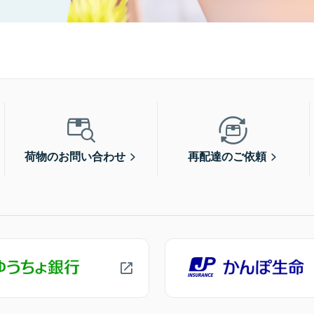
荷物のお問い合わせ
再配達のご依頼