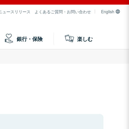
ニュースリリース
よくあるご質問・お問い合わせ
English
銀行・保険
楽しむ