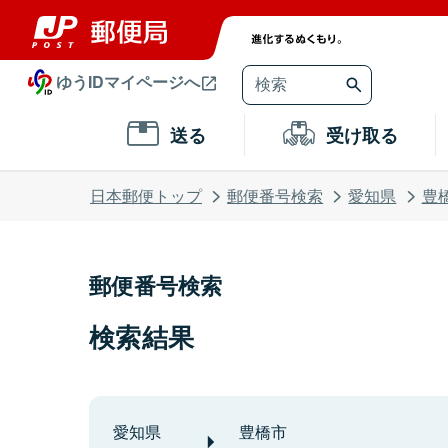
ゆうIDマイページへ
送る
受け取る
日本郵便トップ
郵便番号検索
愛知県
豊
郵便番号検索
検索結果
愛知県
豊橋市