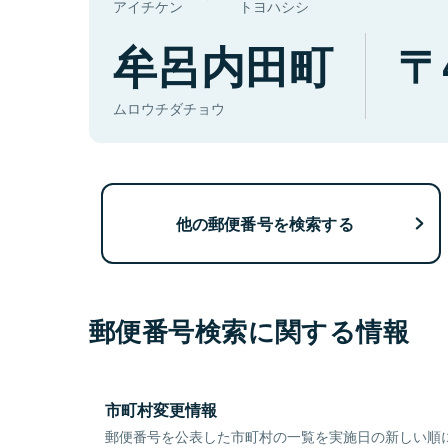
アイチケン
トヨハシシ
牟呂内田町
ムロウチダチョウ
他の郵便番号を検索する
郵便番号検索に関する情報
市町村変更情報
郵便番号を公表した市町村の一覧を実施日の新しい順