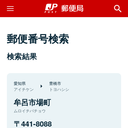
郵便番号検索
検索結果
愛知県
豊橋市
アイチケン
トヨハシシ
牟呂市場町
ムロイチバチョウ
441-8088