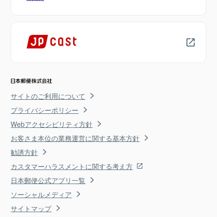
サイトのご利用について
プライバシーポリシー
Webアクセシビリティ方針
お客さま本位の業務運営に関する基本方針
勧誘方針
カスタマーハラスメントに関する考え方
日本郵便公式アプリ一覧
ソーシャルメディア
サイトマップ