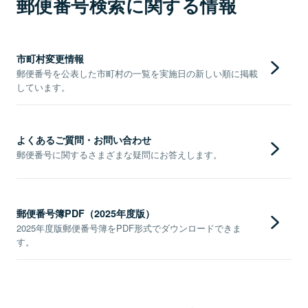
郵便番号検索に関する情報
市町村変更情報
郵便番号を公表した市町村の一覧を実施日の新しい順に掲載
しています。
よくあるご質問・お問い合わせ
郵便番号に関するさまざまな疑問にお答えします。
郵便番号簿PDF（2025年度版）
2025年度版郵便番号簿をPDF形式でダウンロードできま
す。