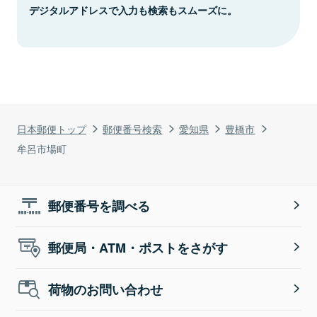
デジタルアドレスで入力も検索もスムーズに。
日本郵便トップ
郵便番号検索
愛知県
豊橋市
牟呂市場町
郵便番号を調べる
郵便局・ATM・ポストをさがす
荷物のお問い合わせ