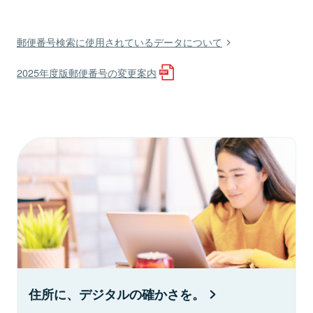
郵便番号検索に使用されているデータについて
2025年度版郵便番号の変更案内
住所に、デジタルの確かさを。