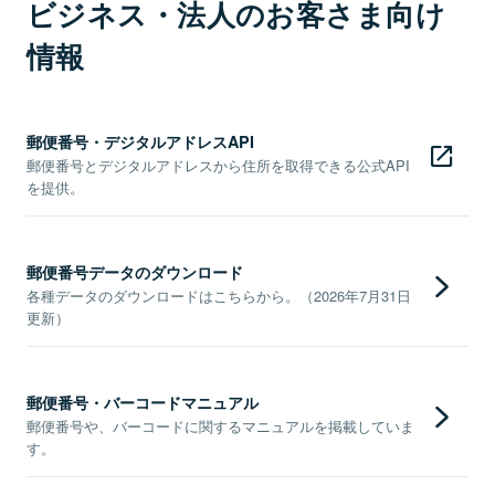
ビジネス・法人のお客さま向け
情報
郵便番号・デジタルアドレスAPI
郵便番号とデジタルアドレスから住所を取得できる公式API
を提供。
郵便番号データのダウンロード
各種データのダウンロードはこちらから。（2026年7月31日
更新）
郵便番号・バーコードマニュアル
郵便番号や、バーコードに関するマニュアルを掲載していま
す。