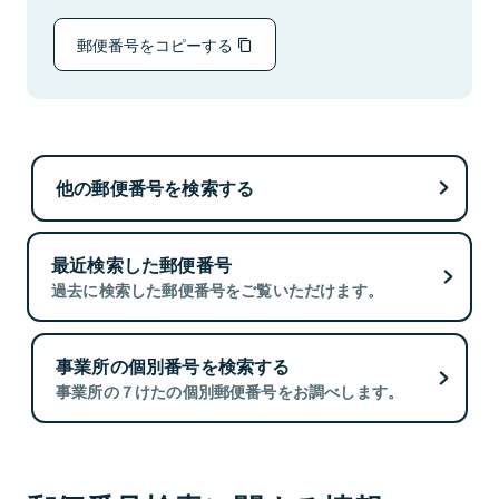
郵便番号をコピーする
他の郵便番号を検索する
最近検索した郵便番号
過去に検索した郵便番号をご覧いただけます。
事業所の個別番号を検索する
事業所の７けたの個別郵便番号をお調べします。