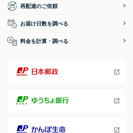
再配達のご依頼
お届け日数を調べる
料金を計算・調べる