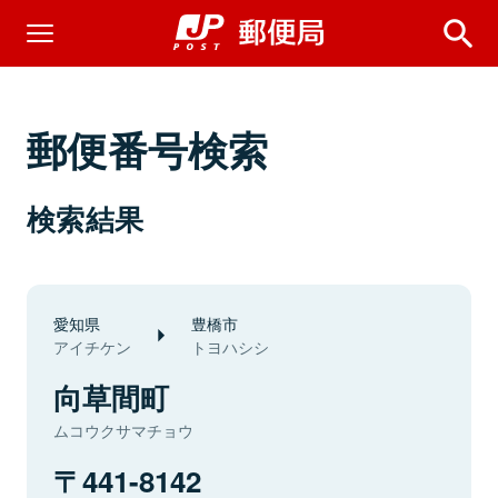
郵便番号検索
検索結果
愛知県
豊橋市
アイチケン
トヨハシシ
向草間町
ムコウクサマチョウ
441-8142