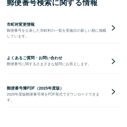
郵便番号検索に関する情報
市町村変更情報
郵便番号を公表した市町村の一覧を実施日の新しい順に掲載
しています。
よくあるご質問・お問い合わせ
郵便番号に関するさまざまな疑問にお答えします。
郵便番号簿PDF（2025年度版）
2025年度版郵便番号簿をPDF形式でダウンロードできま
す。