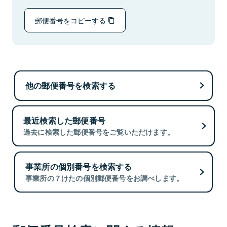
郵便番号をコピーする
他の郵便番号を検索する
最近検索した郵便番号
過去に検索した郵便番号をご覧いただけます。
事業所の個別番号を検索する
事業所の７けたの個別郵便番号をお調べします。