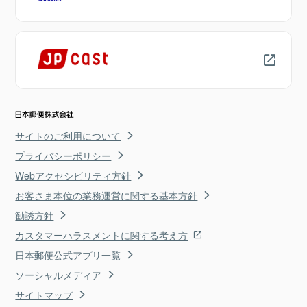
サイトのご利用について
プライバシーポリシー
Webアクセシビリティ方針
お客さま本位の業務運営に関する基本方針
勧誘方針
カスタマーハラスメントに関する考え方
日本郵便公式アプリ一覧
ソーシャルメディア
サイトマップ