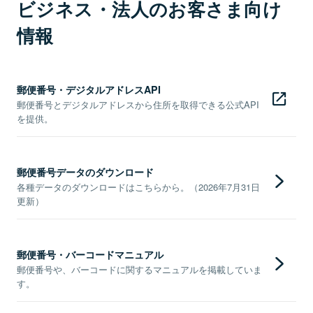
ビジネス・法人のお客さま向け
情報
郵便番号・デジタルアドレスAPI
郵便番号とデジタルアドレスから住所を取得できる公式API
を提供。
郵便番号データのダウンロード
各種データのダウンロードはこちらから。（2026年7月31日
更新）
郵便番号・バーコードマニュアル
郵便番号や、バーコードに関するマニュアルを掲載していま
す。