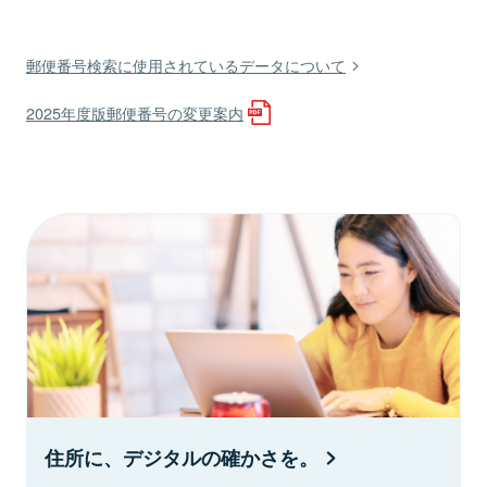
郵便番号検索に使用されているデータについて
2025年度版郵便番号の変更案内
住所に、デジタルの確かさを。