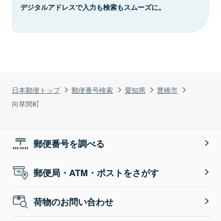
デジタルアドレスで入力も検索もスムーズに。
日本郵便トップ
郵便番号検索
愛知県
豊橋市
向草間町
郵便番号を調べる
郵便局・ATM・ポストをさがす
荷物のお問い合わせ