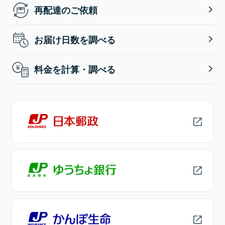
再配達のご依頼
お届け日数を調べる
料金を計算・調べる