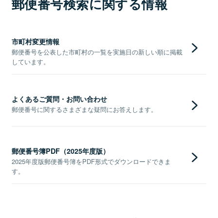
郵便番号検索に関する情報
市町村変更情報
郵便番号を公表した市町村の一覧を実施日の新しい順に掲載
しています。
よくあるご質問・お問い合わせ
郵便番号に関するさまざまな疑問にお答えします。
郵便番号簿PDF（2025年度版）
2025年度版郵便番号簿をPDF形式でダウンロードできま
す。