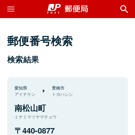
郵便番号検索
検索結果
愛知県
豊橋市
アイチケン
トヨハシシ
南松山町
ミナミマツヤマチョウ
440-0877