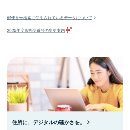
郵便番号検索に使用されているデータについて
2025年度版郵便番号の変更案内
住所に、デジタルの確かさを。