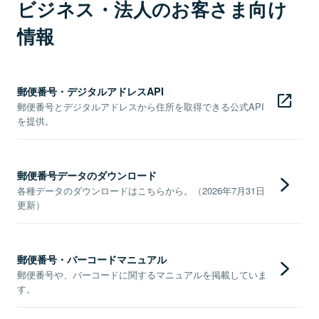
ビジネス・法人のお客さま向け
情報
郵便番号・デジタルアドレスAPI
郵便番号とデジタルアドレスから住所を取得できる公式API
を提供。
郵便番号データのダウンロード
各種データのダウンロードはこちらから。（2026年7月31日
更新）
郵便番号・バーコードマニュアル
郵便番号や、バーコードに関するマニュアルを掲載していま
す。