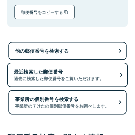
郵便番号をコピーする
他の郵便番号を検索する
最近検索した郵便番号
過去に検索した郵便番号をご覧いただけます。
事業所の個別番号を検索する
事業所の７けたの個別郵便番号をお調べします。