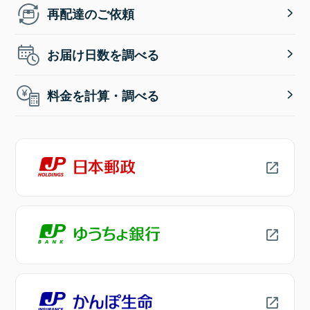
再配達のご依頼
お届け日数を調べる
料金を計算・調べる