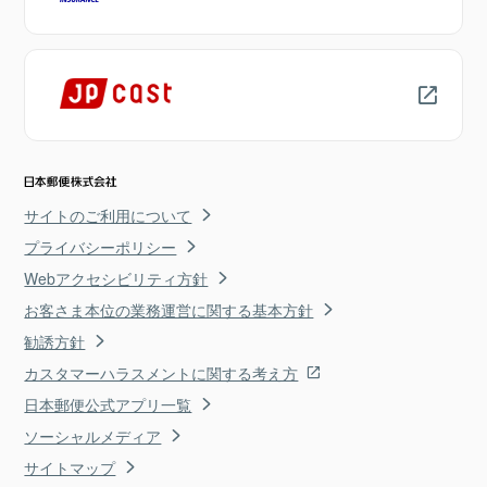
サイトのご利用について
プライバシーポリシー
Webアクセシビリティ方針
お客さま本位の業務運営に関する基本方針
勧誘方針
カスタマーハラスメントに関する考え方
日本郵便公式アプリ一覧
ソーシャルメディア
サイトマップ