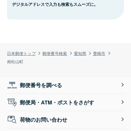
デジタルアドレスで入力も検索もスムーズに。
日本郵便トップ
郵便番号検索
愛知県
豊橋市
南松山町
郵便番号を調べる
郵便局・ATM・ポストをさがす
荷物のお問い合わせ