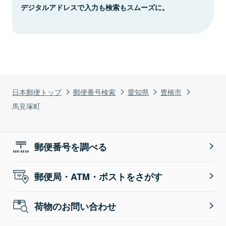
デジタルアドレスで入力も検索もスムーズに。
日本郵便トップ
郵便番号検索
愛知県
豊橋市
馬見塚町
郵便番号を調べる
郵便局・ATM・ポストをさがす
荷物のお問い合わせ