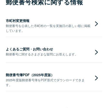
郵便番号検索に関する情報
市町村変更情報
郵便番号を公表した市町村の一覧を実施日の新しい順に掲載
しています。
よくあるご質問・お問い合わせ
郵便番号に関するさまざまな疑問にお答えします。
郵便番号簿PDF（2025年度版）
2025年度版郵便番号簿をPDF形式でダウンロードできま
す。