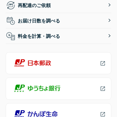
再配達のご依頼
お届け日数を調べる
料金を計算・調べる