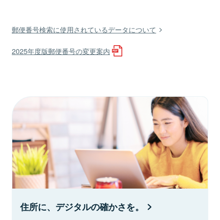
郵便番号検索に使用されているデータについて
2025年度版郵便番号の変更案内
住所に、デジタルの確かさを。