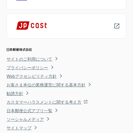
サイトのご利用について
プライバシーポリシー
Webアクセシビリティ方針
お客さま本位の業務運営に関する基本方針
勧誘方針
カスタマーハラスメントに関する考え方
日本郵便公式アプリ一覧
ソーシャルメディア
サイトマップ