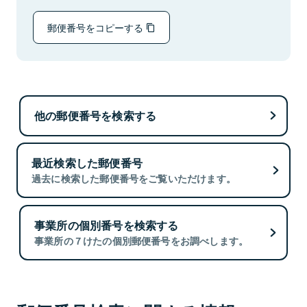
郵便番号をコピーする
他の郵便番号を検索する
最近検索した郵便番号
過去に検索した郵便番号をご覧いただけます。
事業所の個別番号を検索する
事業所の７けたの個別郵便番号をお調べします。