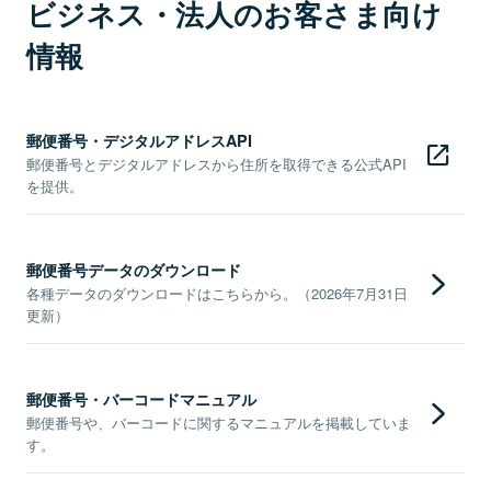
ビジネス・法人のお客さま向け
情報
郵便番号・デジタルアドレスAPI
郵便番号とデジタルアドレスから住所を取得できる公式API
を提供。
郵便番号データのダウンロード
各種データのダウンロードはこちらから。（2026年7月31日
更新）
郵便番号・バーコードマニュアル
郵便番号や、バーコードに関するマニュアルを掲載していま
す。