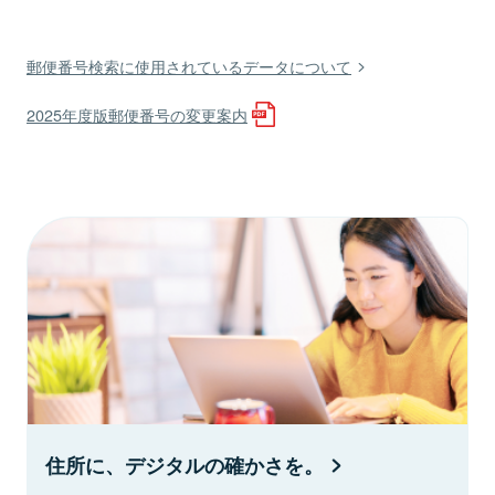
郵便番号検索に使用されているデータについて
2025年度版郵便番号の変更案内
住所に、デジタルの確かさを。