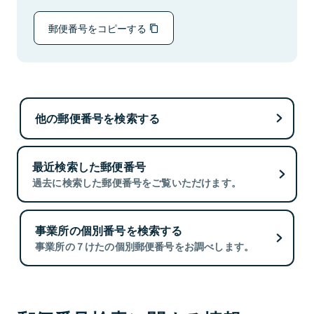
郵便番号をコピーする
他の郵便番号を検索する
最近検索した郵便番号
過去に検索した郵便番号をご覧いただけます。
事業所の個別番号を検索する
事業所の７けたの個別郵便番号をお調べします。