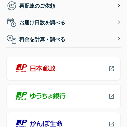
再配達のご依頼
お届け日数を調べる
料金を計算・調べる