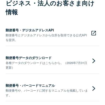
ビジネス・法人のお客さま向け
情報
郵便番号・デジタルアドレスAPI
郵便番号とデジタルアドレスから住所を取得できる公式API
を提供。
郵便番号データのダウンロード
各種データのダウンロードはこちらから。（2026年7月31日
更新）
郵便番号・バーコードマニュアル
郵便番号や、バーコードに関するマニュアルを掲載していま
す。