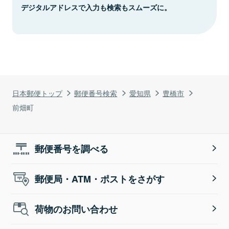
デジタルアドレスで入力も検索もスムーズに。
日本郵便トップ
郵便番号検索
愛知県
豊橋市
前畑町
郵便番号を調べる
郵便局・ATM・ポストをさがす
荷物のお問い合わせ