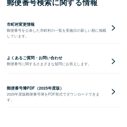
郵便番号検索に関する情報
市町村変更情報
郵便番号を公表した市町村の一覧を実施日の新しい順に掲載
しています。
よくあるご質問・お問い合わせ
郵便番号に関するさまざまな疑問にお答えします。
郵便番号簿PDF（2025年度版）
2025年度版郵便番号簿をPDF形式でダウンロードできま
す。