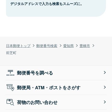
デジタルアドレスで入力も検索もスムーズに。
日本郵便トップ
郵便番号検索
愛知県
豊橋市
前芝町
郵便番号を調べる
郵便局・ATM・ポストをさがす
荷物のお問い合わせ