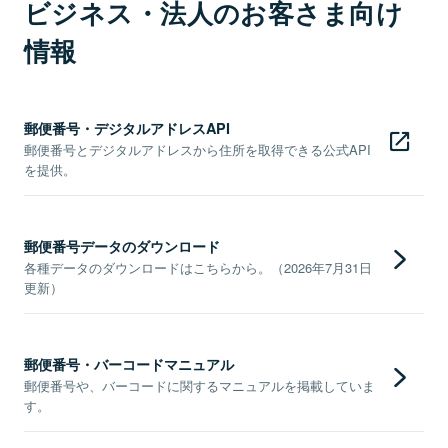
ビジネス・法人のお客さま向け
情報
郵便番号・デジタルアドレスAPI
郵便番号とデジタルアドレスから住所を取得できる公式API
を提供。
郵便番号データのダウンロード
各種データのダウンロードはこちらから。（2026年7月31日
更新）
郵便番号・バーコードマニュアル
郵便番号や、バーコードに関するマニュアルを掲載していま
す。