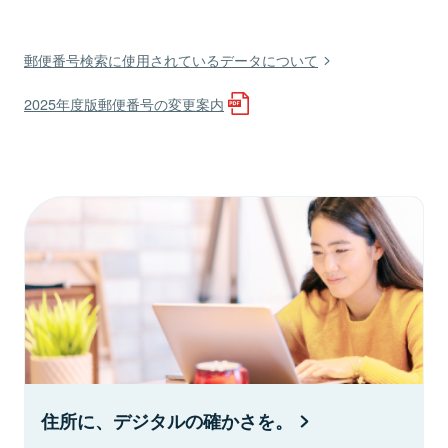
郵便番号検索に使用されているデータについて
2025年度版郵便番号の変更案内
住所に、デジタルの確かさを。