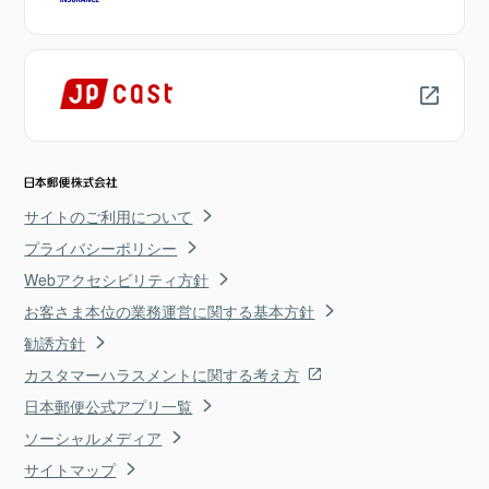
サイトのご利用について
プライバシーポリシー
Webアクセシビリティ方針
お客さま本位の業務運営に関する基本方針
勧誘方針
カスタマーハラスメントに関する考え方
日本郵便公式アプリ一覧
ソーシャルメディア
サイトマップ