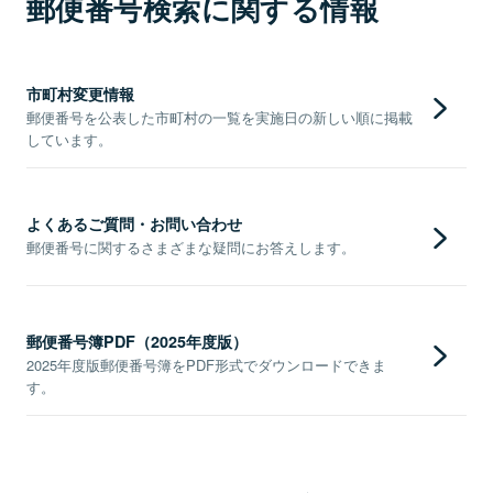
郵便番号検索に関する情報
市町村変更情報
郵便番号を公表した市町村の一覧を実施日の新しい順に掲載
しています。
よくあるご質問・お問い合わせ
郵便番号に関するさまざまな疑問にお答えします。
郵便番号簿PDF（2025年度版）
2025年度版郵便番号簿をPDF形式でダウンロードできま
す。