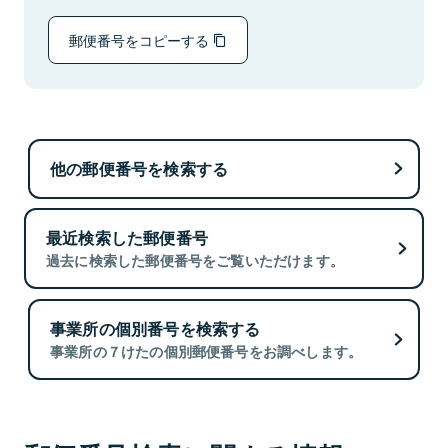
郵便番号をコピーする
他の郵便番号を検索する
最近検索した郵便番号
過去に検索した郵便番号をご覧いただけます。
事業所の個別番号を検索する
事業所の７けたの個別郵便番号をお調べします。