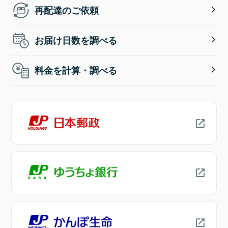
再配達のご依頼
お届け日数を調べる
料金を計算・調べる