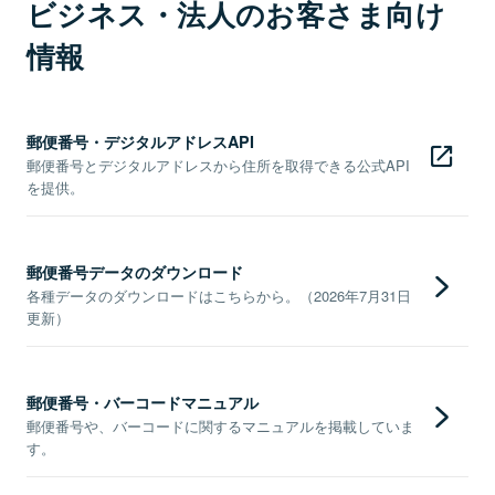
ビジネス・法人のお客さま向け
情報
郵便番号・デジタルアドレスAPI
郵便番号とデジタルアドレスから住所を取得できる公式API
を提供。
郵便番号データのダウンロード
各種データのダウンロードはこちらから。（2026年7月31日
更新）
郵便番号・バーコードマニュアル
郵便番号や、バーコードに関するマニュアルを掲載していま
す。