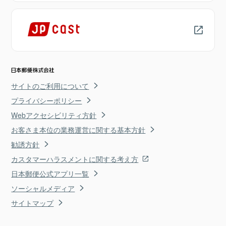
サイトのご利用について
プライバシーポリシー
Webアクセシビリティ方針
お客さま本位の業務運営に関する基本方針
勧誘方針
カスタマーハラスメントに関する考え方
日本郵便公式アプリ一覧
ソーシャルメディア
サイトマップ