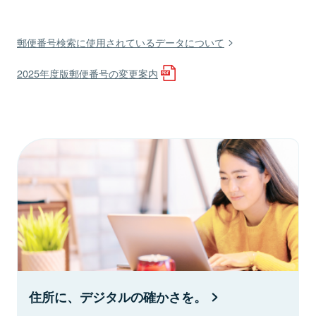
郵便番号検索に使用されているデータについて
2025年度版郵便番号の変更案内
住所に、デジタルの確かさを。