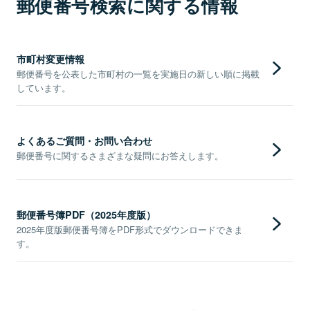
郵便番号検索に関する情報
市町村変更情報
郵便番号を公表した市町村の一覧を実施日の新しい順に掲載
しています。
よくあるご質問・お問い合わせ
郵便番号に関するさまざまな疑問にお答えします。
郵便番号簿PDF（2025年度版）
2025年度版郵便番号簿をPDF形式でダウンロードできま
す。