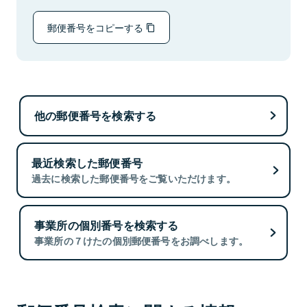
郵便番号をコピーする
他の郵便番号を検索する
最近検索した郵便番号
過去に検索した郵便番号をご覧いただけます。
事業所の個別番号を検索する
事業所の７けたの個別郵便番号をお調べします。