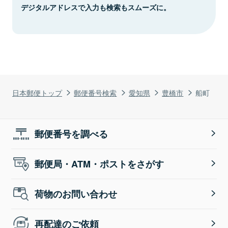
デジタルアドレスで入力も検索もスムーズに。
日本郵便トップ
郵便番号検索
愛知県
豊橋市
船町
郵便番号を調べる
郵便局・ATM・ポストをさがす
荷物のお問い合わせ
再配達のご依頼