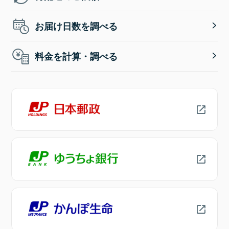
お届け日数を調べる
料金を計算・調べる