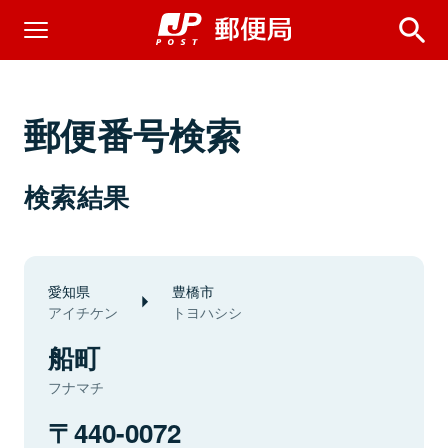
郵便番号検索
検索結果
愛知県
豊橋市
アイチケン
トヨハシシ
船町
フナマチ
440-0072