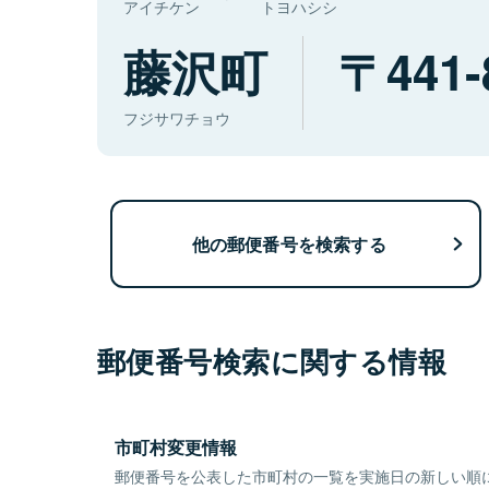
アイチケン
トヨハシシ
藤沢町
441-
フジサワチョウ
他の郵便番号を検索する
郵便番号検索に関する情報
市町村変更情報
郵便番号を公表した市町村の一覧を実施日の新しい順