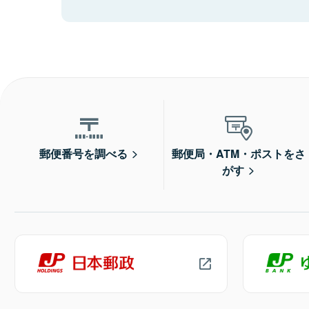
郵便番号を調べる
郵便局・ATM・ポストをさ
がす