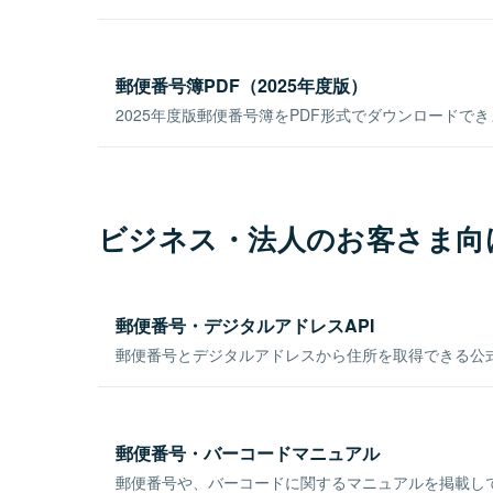
郵便番号簿PDF（2025年度版）
2025年度版郵便番号簿をPDF形式でダウンロードで
ビジネス・法人のお客さま向
郵便番号・デジタルアドレスAPI
郵便番号とデジタルアドレスから住所を取得できる公式
郵便番号・バーコードマニュアル
郵便番号や、バーコードに関するマニュアルを掲載し