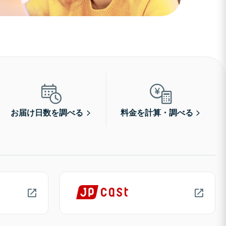
お届け日数を調べる
料金を計算・調べる