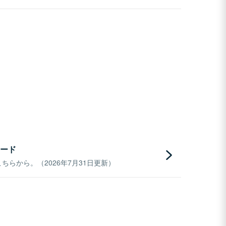
ード
らから。（2026年7月31日更新）