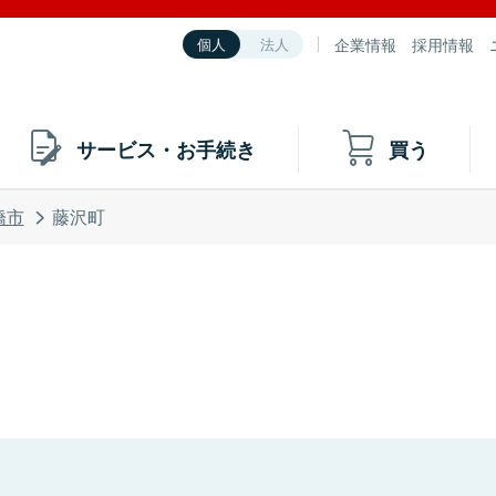
企業情報
採用情報
個人
法人
サービス・お手続き
買う
橋市
藤沢町