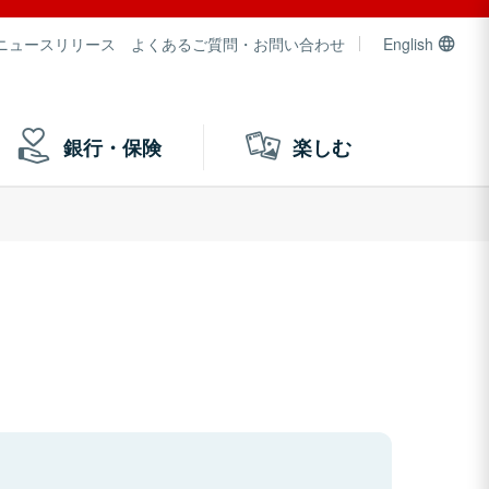
ニュースリリース
よくあるご質問・お問い合わせ
English
銀行・保険
楽しむ