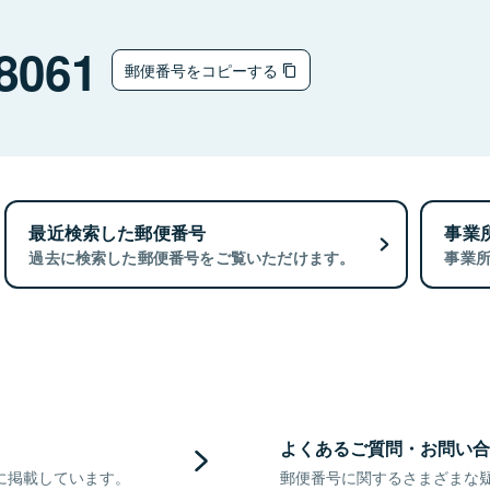
8061
郵便番号をコピーする
最近検索した郵便番号
事業
過去に検索した郵便番号をご覧いただけます。
事業
よくあるご質問・お問い合
に掲載しています。
郵便番号に関するさまざまな