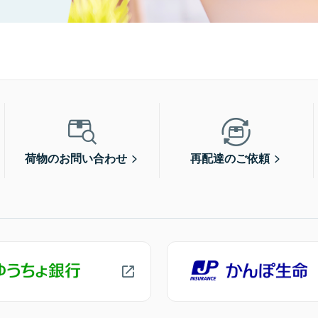
荷物のお問い合わせ
再配達のご依頼