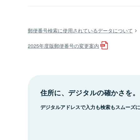
郵便番号検索に使用されているデータについて
2025年度版郵便番号の変更案内
住所に、デジタルの確かさを。
デジタルアドレスで入力も検索もスムーズ