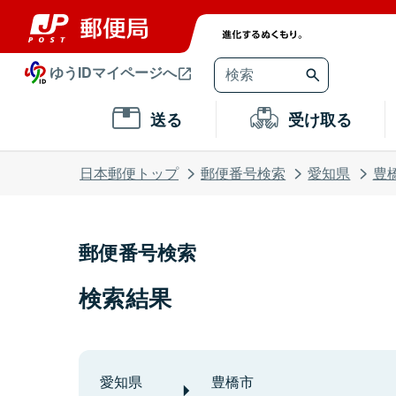
ゆうIDマイページへ
送る
受け取る
日本郵便トップ
郵便番号検索
愛知県
豊
郵便番号検索
検索結果
愛知県
豊橋市