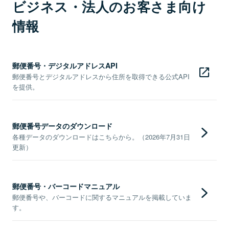
ビジネス・法人のお客さま向け
情報
郵便番号・デジタルアドレスAPI
郵便番号とデジタルアドレスから住所を取得できる公式API
を提供。
郵便番号データのダウンロード
各種データのダウンロードはこちらから。（2026年7月31日
更新）
郵便番号・バーコードマニュアル
郵便番号や、バーコードに関するマニュアルを掲載していま
す。