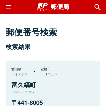
郵便番号検索
検索結果
愛知県
豊橋市
アイチケン
トヨハシシ
富久縞町
フクシマチョウ
441-8005