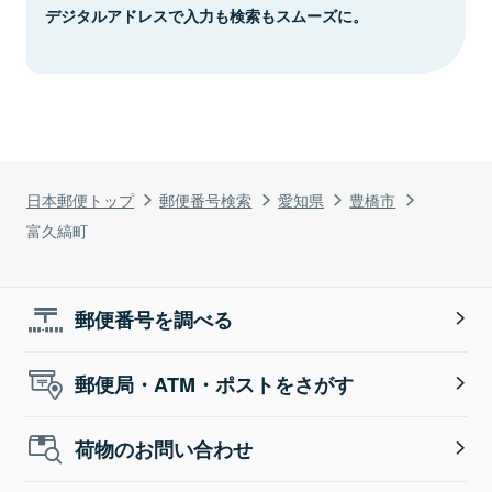
デジタルアドレスで入力も検索もスムーズに。
日本郵便トップ
郵便番号検索
愛知県
豊橋市
富久縞町
郵便番号を調べる
郵便局・ATM・ポストをさがす
荷物のお問い合わせ