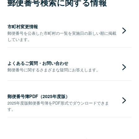
郵便番号検索に関する情報
市町村変更情報
郵便番号を公表した市町村の一覧を実施日の新しい順に掲載
しています。
よくあるご質問・お問い合わせ
郵便番号に関するさまざまな疑問にお答えします。
郵便番号簿PDF（2025年度版）
2025年度版郵便番号簿をPDF形式でダウンロードできま
す。