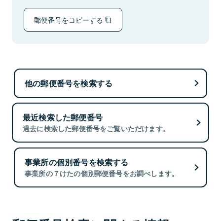
郵便番号をコピーする
他の郵便番号を検索する
最近検索した郵便番号
過去に検索した郵便番号をご覧いただけます。
事業所の個別番号を検索する
事業所の７けたの個別郵便番号をお調べします。