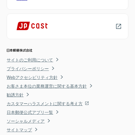
サイトのご利用について
プライバシーポリシー
Webアクセシビリティ方針
お客さま本位の業務運営に関する基本方針
勧誘方針
カスタマーハラスメントに関する考え方
日本郵便公式アプリ一覧
ソーシャルメディア
サイトマップ