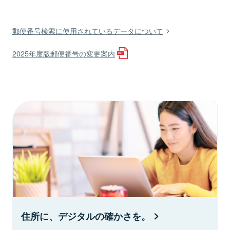
郵便番号検索に使用されているデータについて
2025年度版郵便番号の変更案内
住所に、デジタルの確かさを。