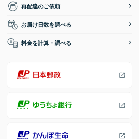
再配達のご依頼
お届け日数を調べる
料金を計算・調べる