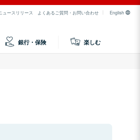
ニュースリリース
よくあるご質問・お問い合わせ
English
銀行・保険
楽しむ