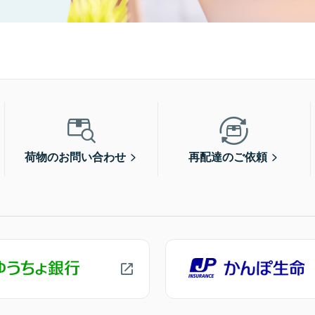
荷物のお問い合わせ
再配達のご依頼