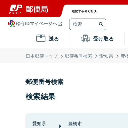
ゆうIDマイページへ
送る
受け取る
日本郵便トップ
郵便番号検索
愛知県
豊
郵便番号検索
検索結果
愛知県
豊橋市