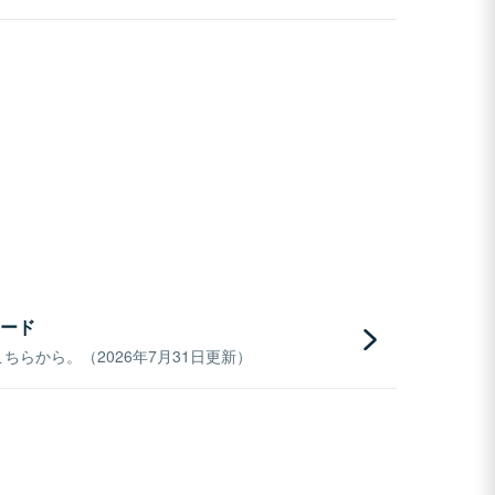
ード
らから。（2026年7月31日更新）