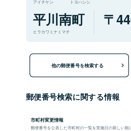
アイチケン
トヨハシシ
平川南町
44
ヒラカワミナミマチ
他の郵便番号を検索する
郵便番号検索に関する情報
市町村変更情報
郵便番号を公表した市町村の一覧を実施日の新しい順