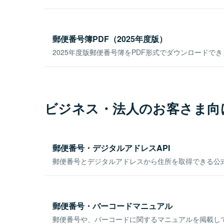
郵便番号簿PDF（2025年度版）
2025年度版郵便番号簿をPDF形式でダウンロードで
ビジネス・法人のお客さま向
郵便番号・デジタルアドレスAPI
郵便番号とデジタルアドレスから住所を取得できる公式
郵便番号・バーコードマニュアル
郵便番号や、バーコードに関するマニュアルを掲載し