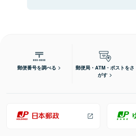
郵便番号を調べる
郵便局・ATM・ポストをさ
がす