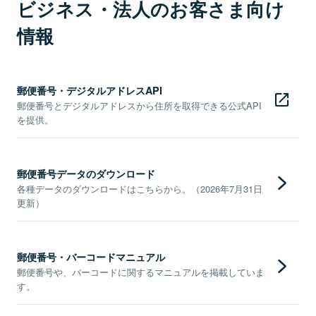
ビジネス・法人のお客さま向け
情報
郵便番号・デジタルアドレスAPI
郵便番号とデジタルアドレスから住所を取得できる公式API
を提供。
郵便番号データのダウンロード
各種データのダウンロードはこちらから。（2026年7月31日
更新）
郵便番号・バーコードマニュアル
郵便番号や、バーコードに関するマニュアルを掲載していま
す。