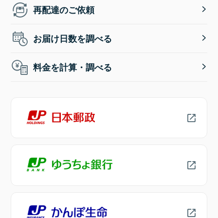
再配達のご依頼
お届け日数を調べる
料金を計算・調べる