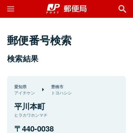
郵便番号検索
検索結果
愛知県
豊橋市
アイチケン
トヨハシシ
平川本町
ヒラカワホンマチ
440-0038