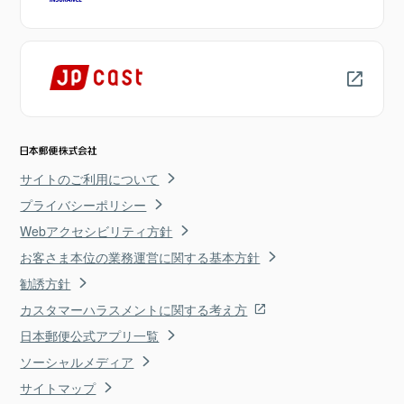
サイトのご利用について
プライバシーポリシー
Webアクセシビリティ方針
お客さま本位の業務運営に関する基本方針
勧誘方針
カスタマーハラスメントに関する考え方
日本郵便公式アプリ一覧
ソーシャルメディア
サイトマップ