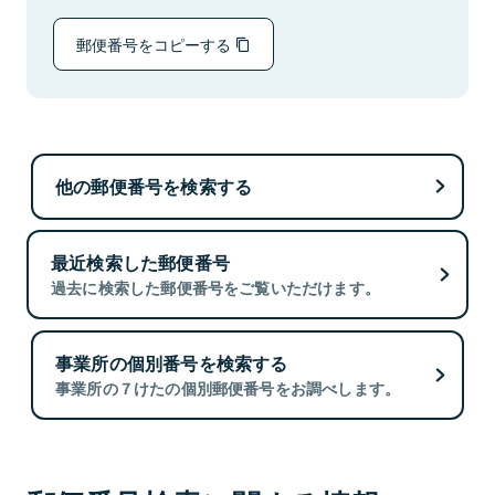
郵便番号をコピーする
他の郵便番号を検索する
最近検索した郵便番号
過去に検索した郵便番号をご覧いただけます。
事業所の個別番号を検索する
事業所の７けたの個別郵便番号をお調べします。