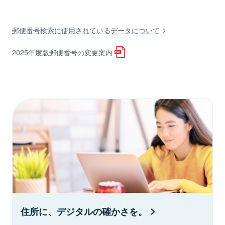
郵便番号検索に使用されているデータについて
2025年度版郵便番号の変更案内
住所に、デジタルの確かさを。