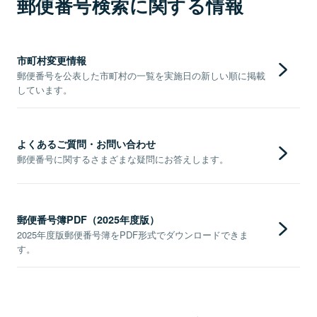
郵便番号検索に関する情報
市町村変更情報
郵便番号を公表した市町村の一覧を実施日の新しい順に掲載
しています。
よくあるご質問・お問い合わせ
郵便番号に関するさまざまな疑問にお答えします。
郵便番号簿PDF（2025年度版）
2025年度版郵便番号簿をPDF形式でダウンロードできま
す。