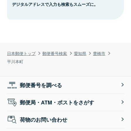
デジタルアドレスで入力も検索もスムーズに。
日本郵便トップ
郵便番号検索
愛知県
豊橋市
平川本町
郵便番号を調べる
郵便局・ATM・ポストをさがす
荷物のお問い合わせ