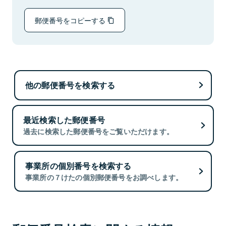
郵便番号をコピーする
他の郵便番号を検索する
最近検索した郵便番号
過去に検索した郵便番号をご覧いただけます。
事業所の個別番号を検索する
事業所の７けたの個別郵便番号をお調べします。