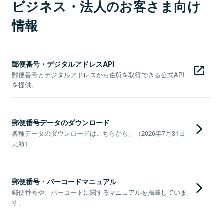
ビジネス・法人のお客さま向け
情報
郵便番号・デジタルアドレスAPI
郵便番号とデジタルアドレスから住所を取得できる公式API
を提供。
郵便番号データのダウンロード
各種データのダウンロードはこちらから。（2026年7月31日
更新）
郵便番号・バーコードマニュアル
郵便番号や、バーコードに関するマニュアルを掲載していま
す。