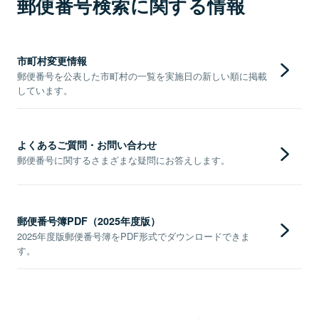
郵便番号検索に関する情報
市町村変更情報
郵便番号を公表した市町村の一覧を実施日の新しい順に掲載
しています。
よくあるご質問・お問い合わせ
郵便番号に関するさまざまな疑問にお答えします。
郵便番号簿PDF（2025年度版）
2025年度版郵便番号簿をPDF形式でダウンロードできま
す。