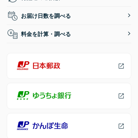
お届け日数を調べる
料金を計算・調べる