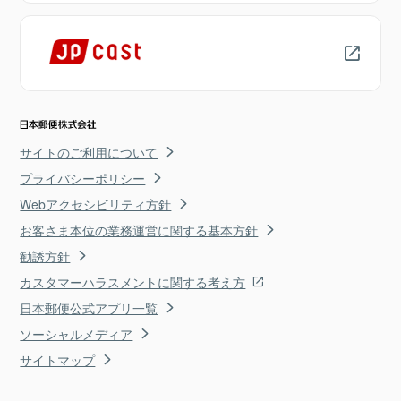
サイトのご利用について
プライバシーポリシー
Webアクセシビリティ方針
お客さま本位の業務運営に関する基本方針
勧誘方針
カスタマーハラスメントに関する考え方
日本郵便公式アプリ一覧
ソーシャルメディア
サイトマップ