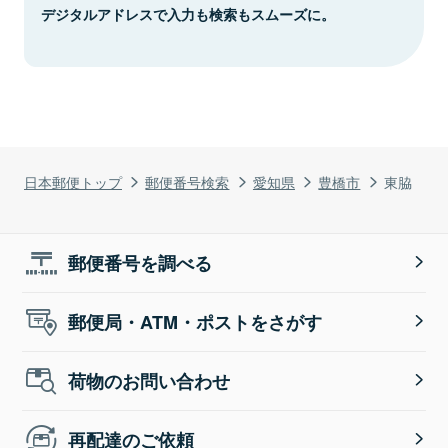
デジタルアドレスで入力も検索もスムーズに。
日本郵便トップ
郵便番号検索
愛知県
豊橋市
東脇
郵便番号を調べる
郵便局・ATM・ポストをさがす
荷物のお問い合わせ
再配達のご依頼