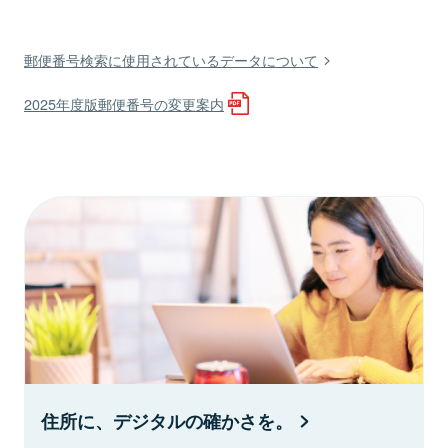
郵便番号検索に使用されているデータについて
2025年度版郵便番号の変更案内
住所に、デジタルの確かさを。