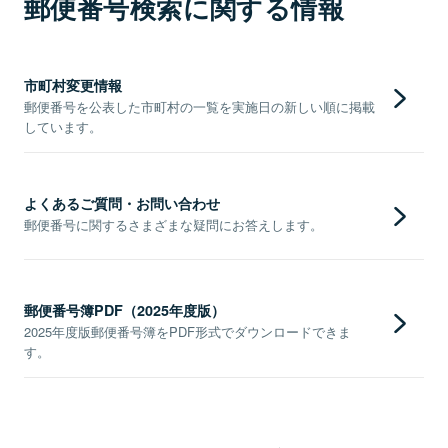
郵便番号検索に関する情報
市町村変更情報
郵便番号を公表した市町村の一覧を実施日の新しい順に掲載
しています。
よくあるご質問・お問い合わせ
郵便番号に関するさまざまな疑問にお答えします。
郵便番号簿PDF（2025年度版）
2025年度版郵便番号簿をPDF形式でダウンロードできま
す。