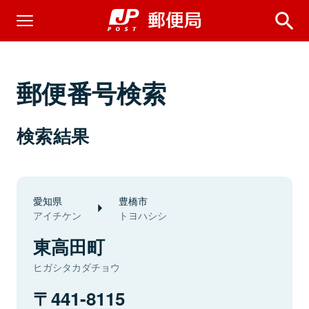
郵便番号検索
検索結果
愛知県
豊橋市
アイチケン
トヨハシシ
東高田町
ヒガシタカダチョウ
441-8115