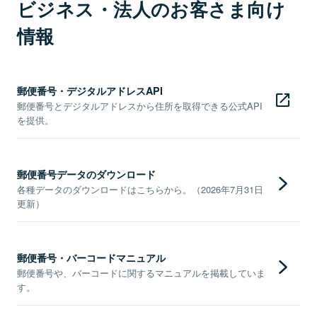
ビジネス・法人のお客さま向け
情報
郵便番号・デジタルアドレスAPI
郵便番号とデジタルアドレスから住所を取得できる公式API
を提供。
郵便番号データのダウンロード
各種データのダウンロードはこちらから。（2026年7月31日
更新）
郵便番号・バーコードマニュアル
郵便番号や、バーコードに関するマニュアルを掲載していま
す。