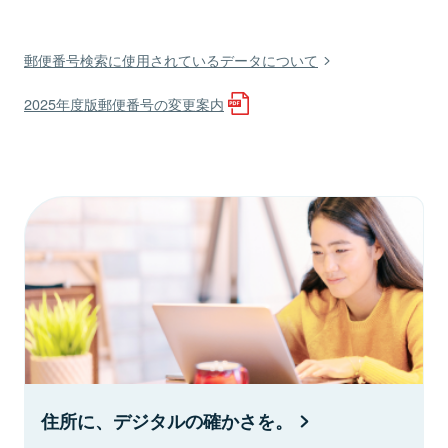
郵便番号検索に使用されているデータについて
2025年度版郵便番号の変更案内
住所に、デジタルの確かさを。