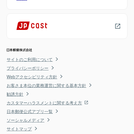
サイトのご利用について
プライバシーポリシー
Webアクセシビリティ方針
お客さま本位の業務運営に関する基本方針
勧誘方針
カスタマーハラスメントに関する考え方
日本郵便公式アプリ一覧
ソーシャルメディア
サイトマップ