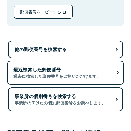
郵便番号をコピーする
他の郵便番号を検索する
最近検索した郵便番号
過去に検索した郵便番号をご覧いただけます。
事業所の個別番号を検索する
事業所の７けたの個別郵便番号をお調べします。