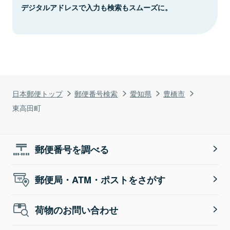
デジタルアドレスで入力も検索もスムーズに。
日本郵便トップ
郵便番号検索
愛知県
豊橋市
東高田町
郵便番号を調べる
郵便局・ATM・ポストをさがす
荷物のお問い合わせ