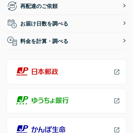
再配達のご依頼
お届け日数を調べる
料金を計算・調べる