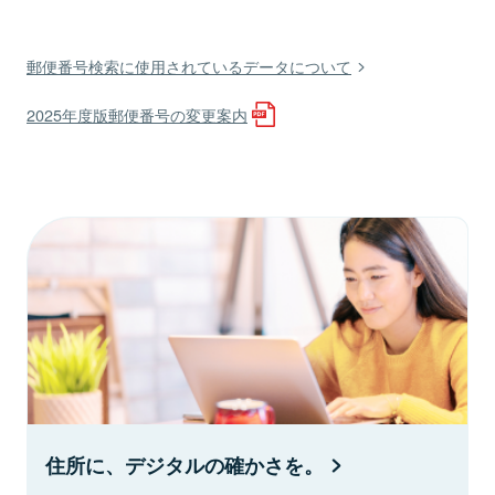
郵便番号検索に使用されているデータについて
2025年度版郵便番号の変更案内
住所に、デジタルの確かさを。