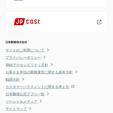
サイトのご利用について
プライバシーポリシー
Webアクセシビリティ方針
お客さま本位の業務運営に関する基本方針
勧誘方針
カスタマーハラスメントに関する考え方
日本郵便公式アプリ一覧
ソーシャルメディア
サイトマップ