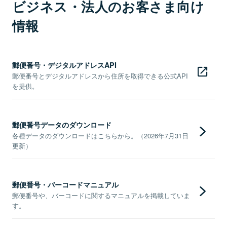
ビジネス・法人のお客さま向け
情報
郵便番号・デジタルアドレスAPI
郵便番号とデジタルアドレスから住所を取得できる公式API
を提供。
郵便番号データのダウンロード
各種データのダウンロードはこちらから。（2026年7月31日
更新）
郵便番号・バーコードマニュアル
郵便番号や、バーコードに関するマニュアルを掲載していま
す。