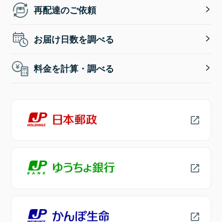
再配達のご依頼
お届け日数を調べる
料金を計算・調べる