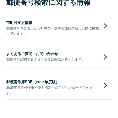
郵便番号検索に関する情報
市町村変更情報
郵便番号を公表した市町村の一覧を実施日の新しい順に掲載
しています。
よくあるご質問・お問い合わせ
郵便番号に関するさまざまな疑問にお答えします。
郵便番号簿PDF（2025年度版）
2025年度版郵便番号簿をPDF形式でダウンロードできま
す。