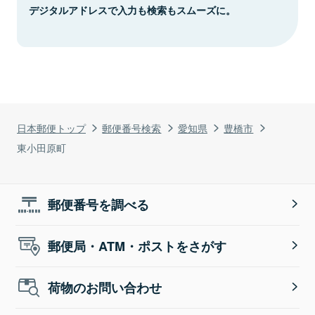
デジタルアドレスで入力も検索もスムーズに。
日本郵便トップ
郵便番号検索
愛知県
豊橋市
東小田原町
郵便番号を調べる
郵便局・ATM・ポストをさがす
荷物のお問い合わせ