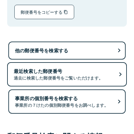
郵便番号をコピーする
他の郵便番号を検索する
最近検索した郵便番号
過去に検索した郵便番号をご覧いただけます。
事業所の個別番号を検索する
事業所の７けたの個別郵便番号をお調べします。