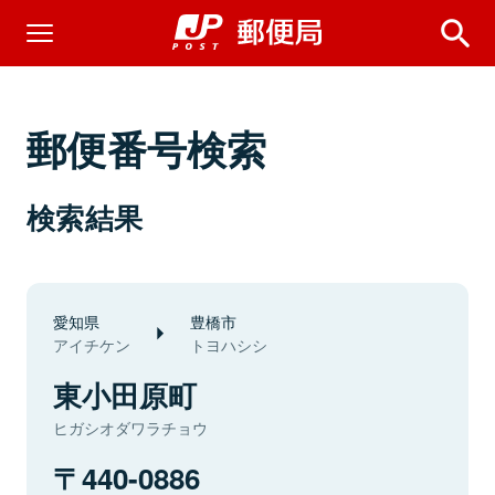
郵便番号検索
検索結果
愛知県
豊橋市
アイチケン
トヨハシシ
東小田原町
ヒガシオダワラチョウ
440-0886