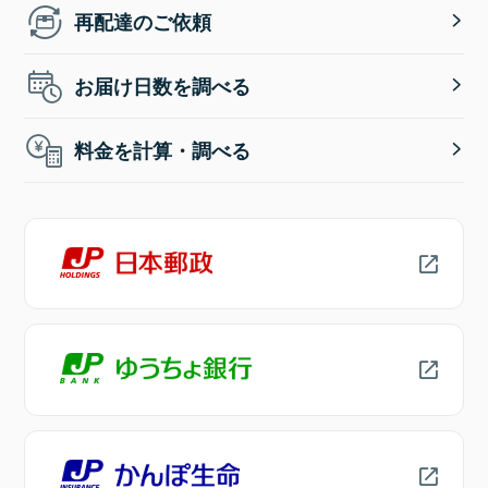
再配達のご依頼
お届け日数を調べる
料金を計算・調べる