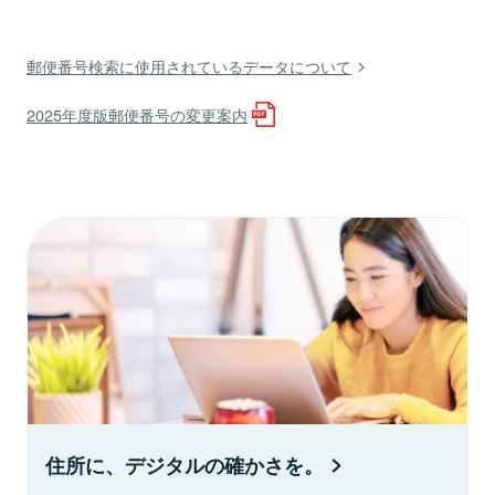
郵便番号検索に使用されているデータについて
2025年度版郵便番号の変更案内
住所に、デジタルの確かさを。