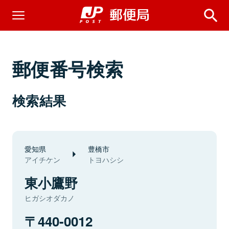
郵便番号検索
検索結果
愛知県
豊橋市
アイチケン
トヨハシシ
東小鷹野
ヒガシオダカノ
440-0012