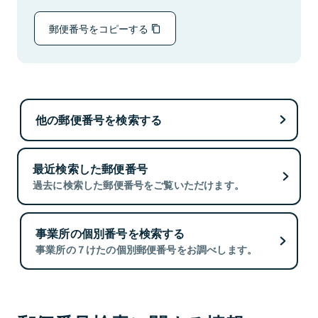
郵便番号をコピーする
他の郵便番号を検索する
最近検索した郵便番号
過去に検索した郵便番号をご覧いただけます。
事業所の個別番号を検索する
事業所の７けたの個別郵便番号をお調べします。