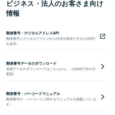
ビジネス・法人のお客さま向け
情報
郵便番号・デジタルアドレスAPI
郵便番号とデジタルアドレスから住所を取得できる公式API
を提供。
郵便番号データのダウンロード
各種データのダウンロードはこちらから。（2026年7月31日
更新）
郵便番号・バーコードマニュアル
郵便番号や、バーコードに関するマニュアルを掲載していま
す。