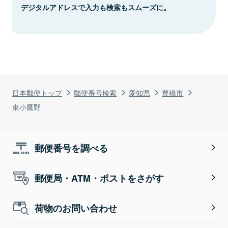
デジタルアドレスで入力も検索もスムーズに。
日本郵便トップ
郵便番号検索
愛知県
豊橋市
東小鷹野
郵便番号を調べる
郵便局・ATM・ポストをさがす
荷物のお問い合わせ