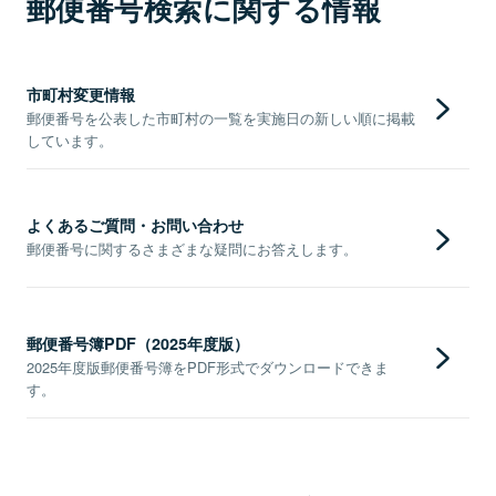
郵便番号検索に関する情報
市町村変更情報
郵便番号を公表した市町村の一覧を実施日の新しい順に掲載
しています。
よくあるご質問・お問い合わせ
郵便番号に関するさまざまな疑問にお答えします。
郵便番号簿PDF（2025年度版）
2025年度版郵便番号簿をPDF形式でダウンロードできま
す。