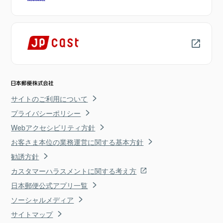
サイトのご利用について
プライバシーポリシー
Webアクセシビリティ方針
お客さま本位の業務運営に関する基本方針
勧誘方針
カスタマーハラスメントに関する考え方
日本郵便公式アプリ一覧
ソーシャルメディア
サイトマップ