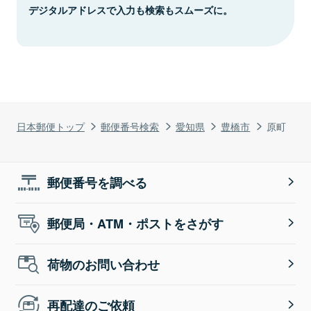
デジタルアドレスで入力も検索もスムーズに。
日本郵便トップ
郵便番号検索
愛知県
豊橋市
原町
郵便番号を調べる
郵便局・ATM・ポストをさがす
荷物のお問い合わせ
再配達のご依頼