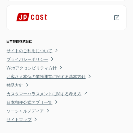
サイトのご利用について
プライバシーポリシー
Webアクセシビリティ方針
お客さま本位の業務運営に関する基本方針
勧誘方針
カスタマーハラスメントに関する考え方
日本郵便公式アプリ一覧
ソーシャルメディア
サイトマップ