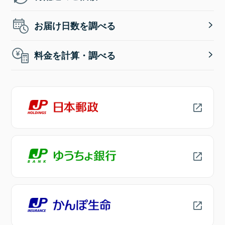
お届け日数を調べる
料金を計算・調べる