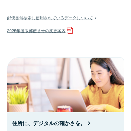
郵便番号検索に使用されているデータについて
2025年度版郵便番号の変更案内
住所に、デジタルの確かさを。