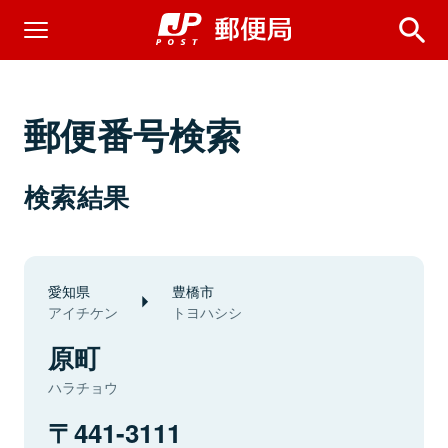
郵便番号検索
検索結果
愛知県
豊橋市
アイチケン
トヨハシシ
原町
ハラチョウ
441-3111