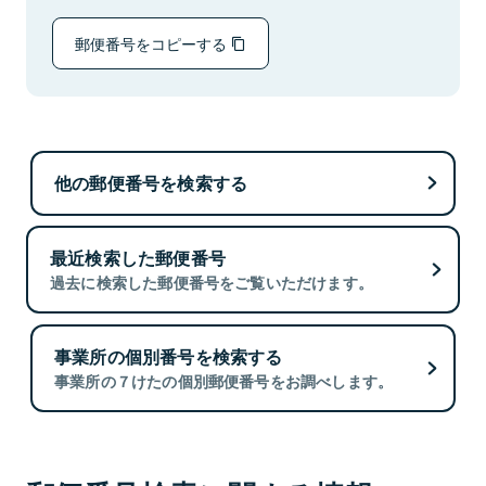
郵便番号をコピーする
他の郵便番号を検索する
最近検索した郵便番号
過去に検索した郵便番号をご覧いただけます。
事業所の個別番号を検索する
事業所の７けたの個別郵便番号をお調べします。