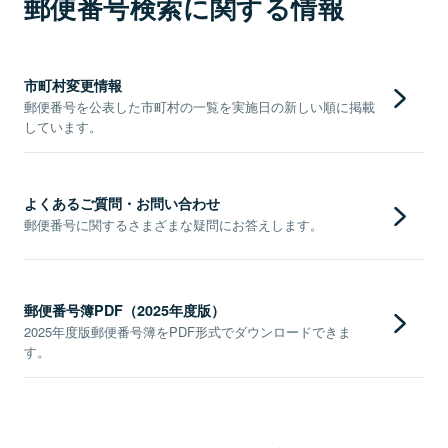
郵便番号検索に関する情報
市町村変更情報
郵便番号を公表した市町村の一覧を実施日の新しい順に掲載
しています。
よくあるご質問・お問い合わせ
郵便番号に関するさまざまな疑問にお答えします。
郵便番号簿PDF（2025年度版）
2025年度版郵便番号簿をPDF形式でダウンロードできま
す。