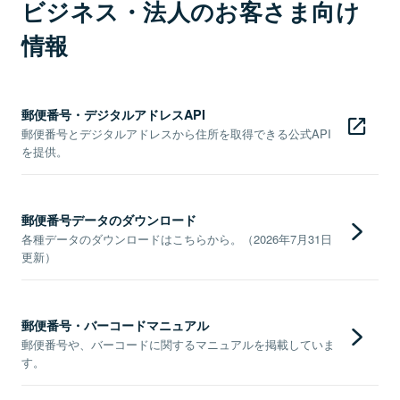
ビジネス・法人のお客さま向け
情報
郵便番号・デジタルアドレスAPI
郵便番号とデジタルアドレスから住所を取得できる公式API
を提供。
郵便番号データのダウンロード
各種データのダウンロードはこちらから。（2026年7月31日
更新）
郵便番号・バーコードマニュアル
郵便番号や、バーコードに関するマニュアルを掲載していま
す。