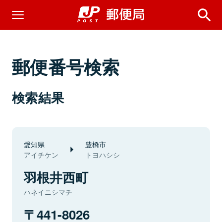
郵便番号検索
検索結果
愛知県
豊橋市
アイチケン
トヨハシシ
羽根井西町
ハネイニシマチ
441-8026