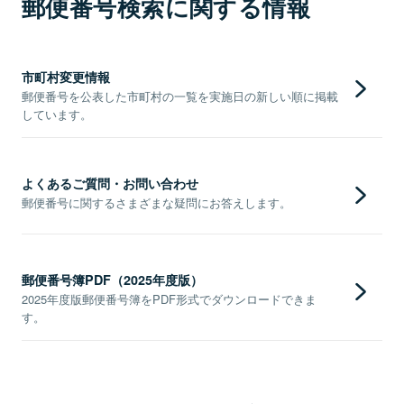
郵便番号検索に関する情報
市町村変更情報
郵便番号を公表した市町村の一覧を実施日の新しい順に掲載
しています。
よくあるご質問・お問い合わせ
郵便番号に関するさまざまな疑問にお答えします。
郵便番号簿PDF（2025年度版）
2025年度版郵便番号簿をPDF形式でダウンロードできま
す。