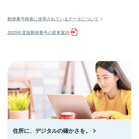
郵便番号検索に使用されているデータについて
2025年度版郵便番号の変更案内
住所に、デジタルの確かさを。