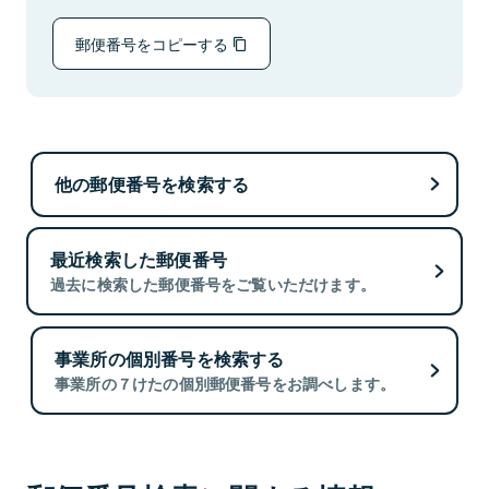
郵便番号をコピーする
他の郵便番号を検索する
最近検索した郵便番号
過去に検索した郵便番号をご覧いただけます。
事業所の個別番号を検索する
事業所の７けたの個別郵便番号をお調べします。