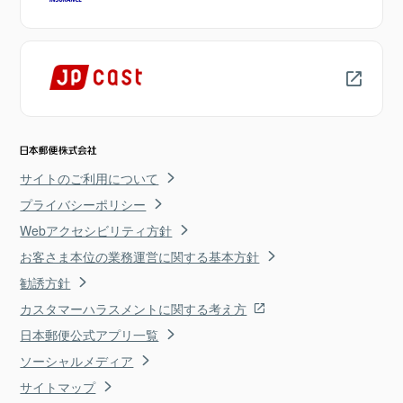
サイトのご利用について
プライバシーポリシー
Webアクセシビリティ方針
お客さま本位の業務運営に関する基本方針
勧誘方針
カスタマーハラスメントに関する考え方
日本郵便公式アプリ一覧
ソーシャルメディア
サイトマップ