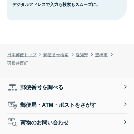
デジタルアドレスで入力も検索もスムーズに。
日本郵便トップ
郵便番号検索
愛知県
豊橋市
羽根井西町
郵便番号を調べる
郵便局・ATM・ポストをさがす
荷物のお問い合わせ