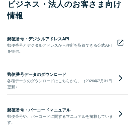
ビジネス・法人のお客さま向け
情報
郵便番号・デジタルアドレスAPI
郵便番号とデジタルアドレスから住所を取得できる公式API
を提供。
郵便番号データのダウンロード
各種データのダウンロードはこちらから。（2026年7月31日
更新）
郵便番号・バーコードマニュアル
郵便番号や、バーコードに関するマニュアルを掲載していま
す。