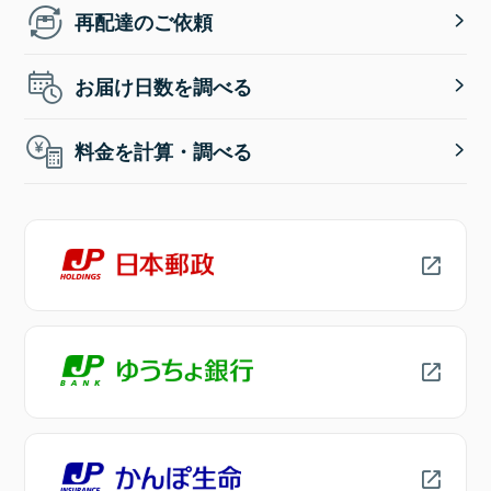
再配達のご依頼
お届け日数を調べる
料金を計算・調べる