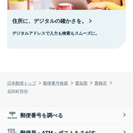
住所に、デジタルの確かさを。
デジタルアドレスで入力も検索もスムーズに。
日本郵便トップ
郵便番号検索
愛知県
豊橋市
花田町西宿
郵便番号を調べる
郵便局・ATM・ポストをさがす