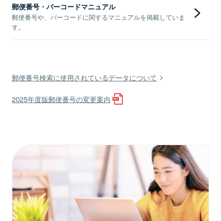
郵便番号・バーコードマニュアル
郵便番号や、バーコードに関するマニュアルを掲載していま
す。
郵便番号検索に使用されているデータについて
2025年度版郵便番号の変更案内