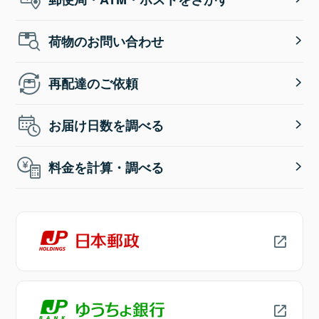
荷物のお問い合わせ
再配達のご依頼
お届け日数を調べる
料金を計算・調べる