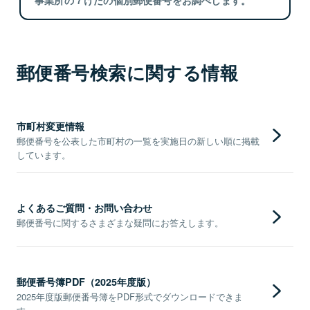
郵便番号検索に関する情報
市町村変更情報
郵便番号を公表した市町村の一覧を実施日の新しい順に掲載
しています。
よくあるご質問・お問い合わせ
郵便番号に関するさまざまな疑問にお答えします。
郵便番号簿PDF（2025年度版）
2025年度版郵便番号簿をPDF形式でダウンロードできま