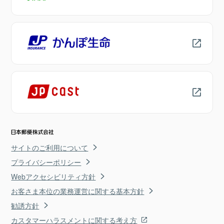
サイトのご利用について
プライバシーポリシー
Webアクセシビリティ方針
お客さま本位の業務運営に関する基本方針
勧誘方針
カスタマーハラスメントに関する考え方