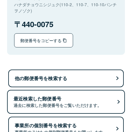
ハナダチョウニシジュク(110-2、110-7、110-10バンチ
ヲノゾク)
440-0075
郵便番号をコピーする
他の郵便番号を検索する
最近検索した郵便番号
過去に検索した郵便番号をご覧いただけます。
事業所の個別番号を検索する
事業所の７けたの個別郵便番号をお調べします。