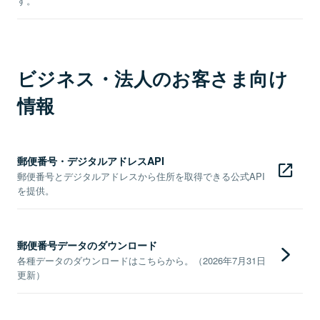
す。
ビジネス・法人のお客さま向け
情報
郵便番号・デジタルアドレスAPI
郵便番号とデジタルアドレスから住所を取得できる公式API
を提供。
郵便番号データのダウンロード
各種データのダウンロードはこちらから。（2026年7月31日
更新）