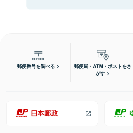
郵便番号を調べる
郵便局・ATM・ポストをさ
がす