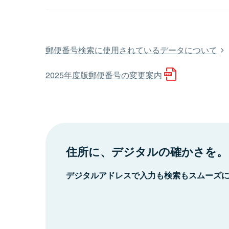
郵便番号検索に使用されているデータについて
2025年度版郵便番号の変更案内
住所に、デジタルの確かさを。
デジタルアドレスで入力も検索もスムーズ