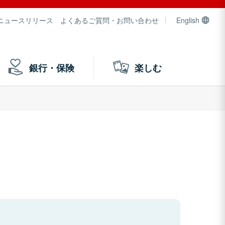
ニュースリリース
よくあるご質問・お問い合わせ
English
銀行・保険
楽しむ