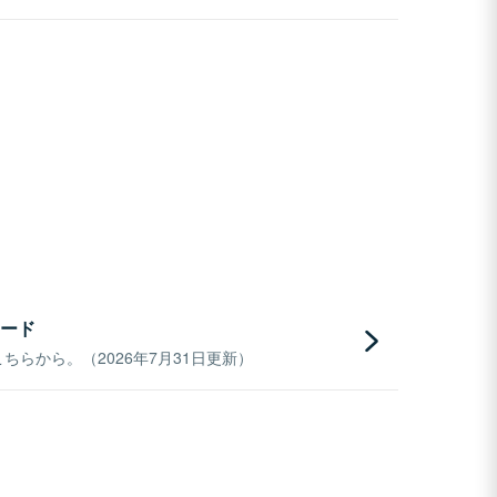
ード
らから。（2026年7月31日更新）