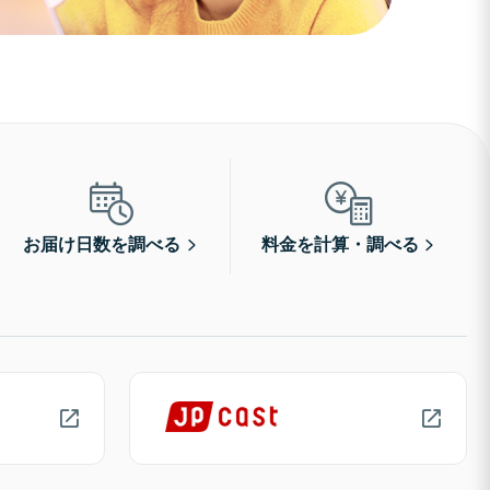
お届け日数を調べる
料金を計算・調べる