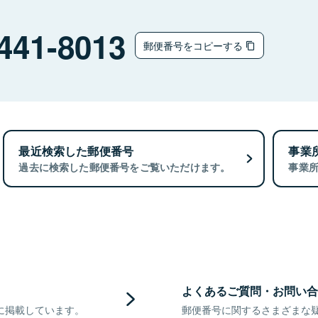
441-8013
郵便番号をコピーする
最近検索した郵便番号
事業
過去に検索した郵便番号をご覧いただけます。
事業
よくあるご質問・お問い合
に掲載しています。
郵便番号に関するさまざまな