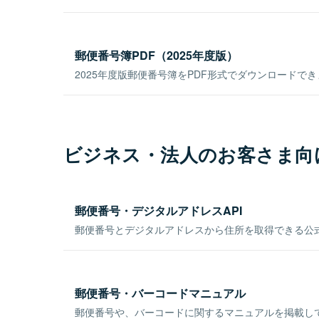
郵便番号簿PDF（2025年度版）
2025年度版郵便番号簿をPDF形式でダウンロードで
ビジネス・法人のお客さま向
郵便番号・デジタルアドレスAPI
郵便番号とデジタルアドレスから住所を取得できる公式
郵便番号・バーコードマニュアル
郵便番号や、バーコードに関するマニュアルを掲載し