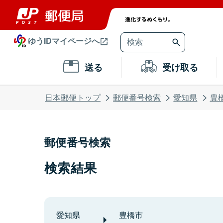
ゆうIDマイページへ
送る
受け取る
日本郵便トップ
郵便番号検索
愛知県
豊
郵便番号検索
検索結果
愛知県
豊橋市