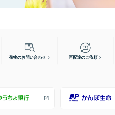
荷物のお問い合わせ
再配達のご依頼