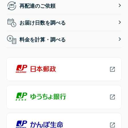
再配達のご依頼
お届け日数を調べる
料金を計算・調べる