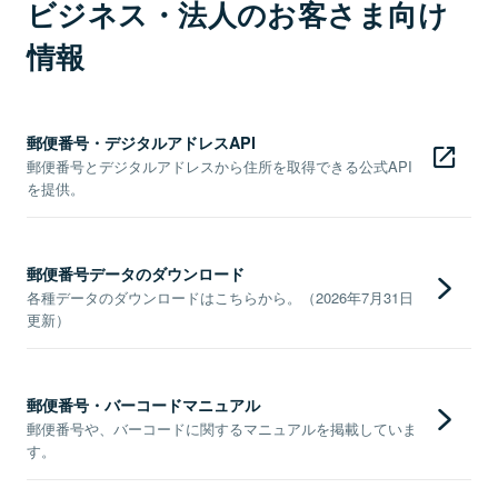
ビジネス・法人のお客さま向け
情報
郵便番号・デジタルアドレスAPI
郵便番号とデジタルアドレスから住所を取得できる公式API
を提供。
郵便番号データのダウンロード
各種データのダウンロードはこちらから。（2026年7月31日
更新）
郵便番号・バーコードマニュアル
郵便番号や、バーコードに関するマニュアルを掲載していま
す。