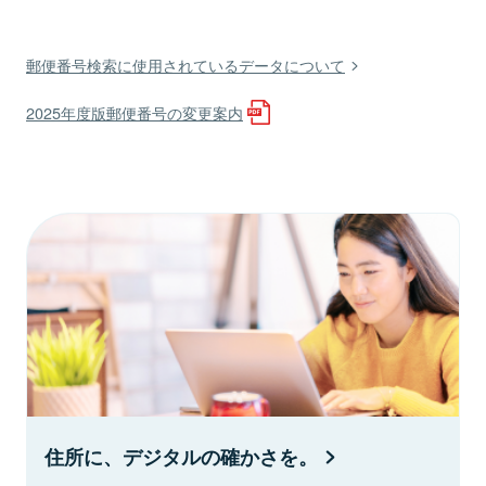
郵便番号検索に使用されているデータについて
2025年度版郵便番号の変更案内
住所に、デジタルの確かさを。