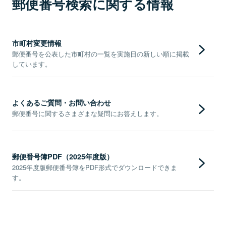
郵便番号検索に関する情報
市町村変更情報
郵便番号を公表した市町村の一覧を実施日の新しい順に掲載
しています。
よくあるご質問・お問い合わせ
郵便番号に関するさまざまな疑問にお答えします。
郵便番号簿PDF（2025年度版）
2025年度版郵便番号簿をPDF形式でダウンロードできま
す。