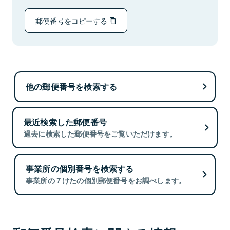
郵便番号をコピーする
他の郵便番号を検索する
最近検索した郵便番号
過去に検索した郵便番号をご覧いただけます。
事業所の個別番号を検索する
事業所の７けたの個別郵便番号をお調べします。