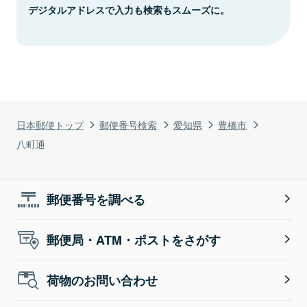
デジタルアドレスで入力も検索もスムーズに。
日本郵便トップ
郵便番号検索
愛知県
豊橋市
八町通
郵便番号を調べる
郵便局・ATM・ポストをさがす
荷物のお問い合わせ