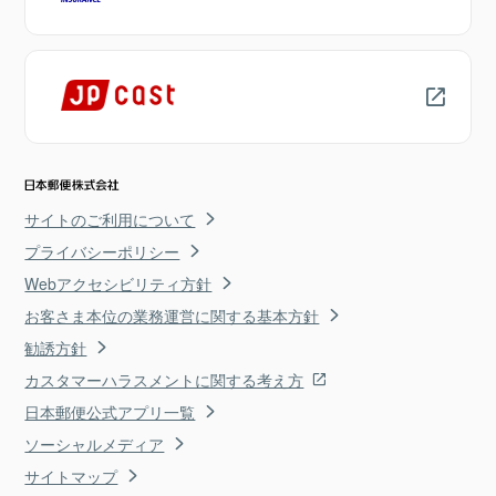
サイトのご利用について
プライバシーポリシー
Webアクセシビリティ方針
お客さま本位の業務運営に関する基本方針
勧誘方針
カスタマーハラスメントに関する考え方
日本郵便公式アプリ一覧
ソーシャルメディア
サイトマップ