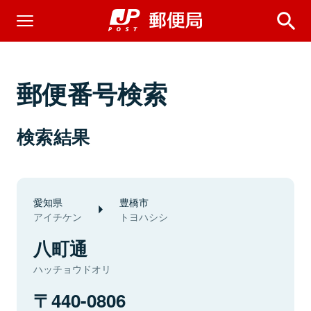
郵便番号検索
検索結果
愛知県
豊橋市
アイチケン
トヨハシシ
八町通
ハッチョウドオリ
440-0806