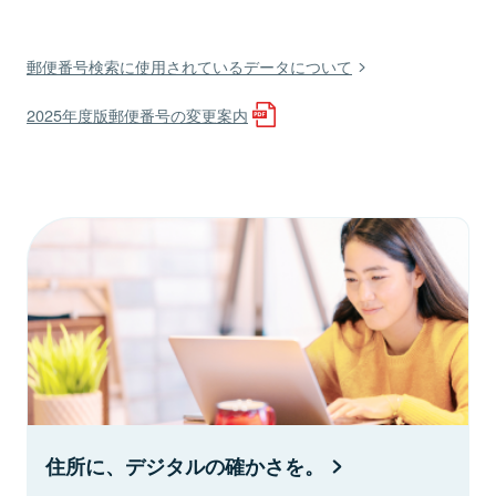
郵便番号検索に使用されているデータについて
2025年度版郵便番号の変更案内
住所に、デジタルの確かさを。