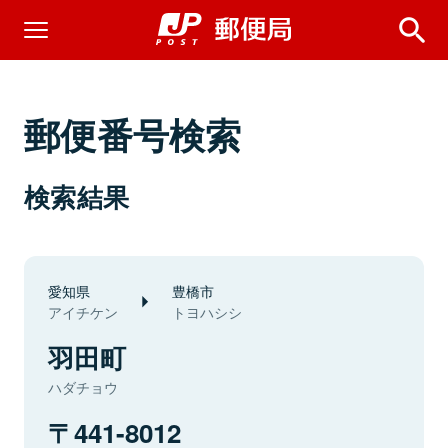
郵便番号検索
検索結果
愛知県
豊橋市
アイチケン
トヨハシシ
羽田町
ハダチョウ
441-8012