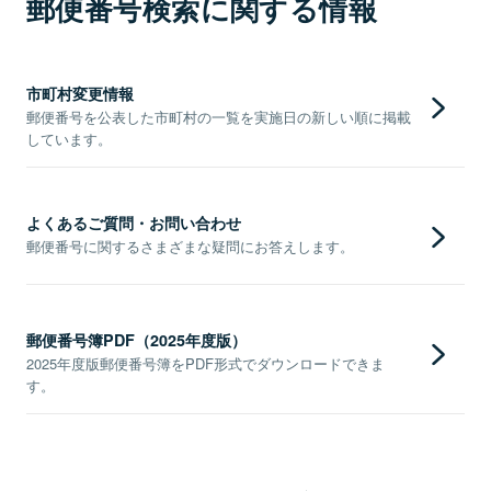
郵便番号検索に関する情報
市町村変更情報
郵便番号を公表した市町村の一覧を実施日の新しい順に掲載
しています。
よくあるご質問・お問い合わせ
郵便番号に関するさまざまな疑問にお答えします。
郵便番号簿PDF（2025年度版）
2025年度版郵便番号簿をPDF形式でダウンロードできま
す。