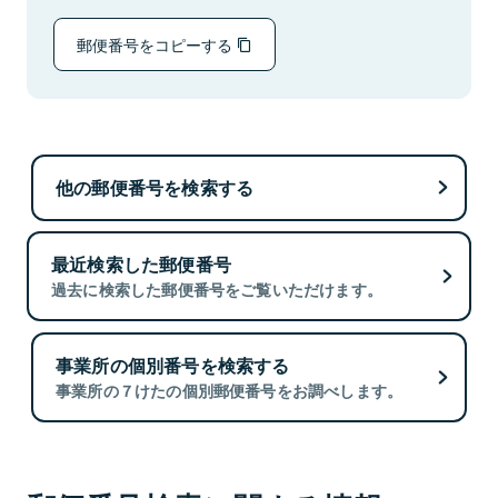
郵便番号をコピーする
他の郵便番号を検索する
最近検索した郵便番号
過去に検索した郵便番号をご覧いただけます。
事業所の個別番号を検索する
事業所の７けたの個別郵便番号をお調べします。