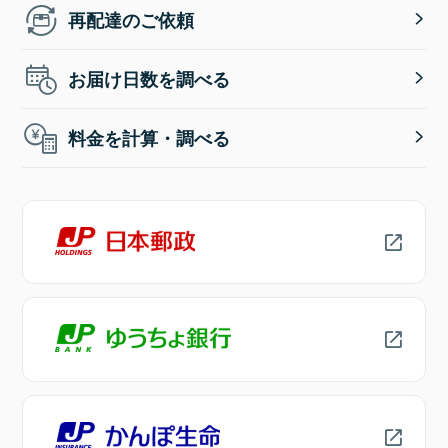
再配達のご依頼
お届け日数を調べる
料金を計算・調べる