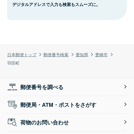
デジタルアドレスで入力も検索もスムーズに。
日本郵便トップ
郵便番号検索
愛知県
豊橋市
羽田町
郵便番号を調べる
郵便局・ATM・ポストをさがす
荷物のお問い合わせ