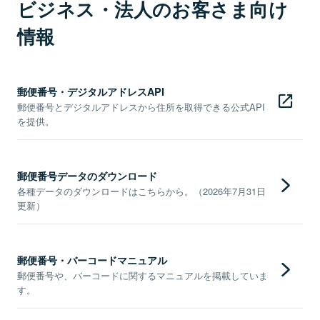
ビジネス・法人のお客さま向け
情報
郵便番号・デジタルアドレスAPI
郵便番号とデジタルアドレスから住所を取得できる公式API
を提供。
郵便番号データのダウンロード
各種データのダウンロードはこちらから。（2026年7月31日
更新）
郵便番号・バーコードマニュアル
郵便番号や、バーコードに関するマニュアルを掲載していま
す。