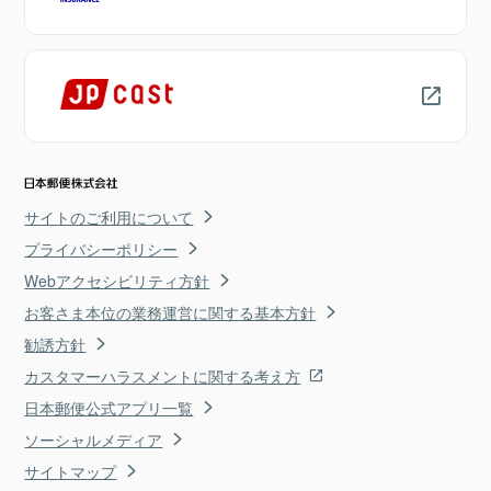
サイトのご利用について
プライバシーポリシー
Webアクセシビリティ方針
お客さま本位の業務運営に関する基本方針
勧誘方針
カスタマーハラスメントに関する考え方
日本郵便公式アプリ一覧
ソーシャルメディア
サイトマップ