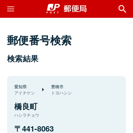
郵便番号検索
検索結果
愛知県
豊橋市
アイチケン
トヨハシシ
橋良町
ハシラチョウ
441-8063