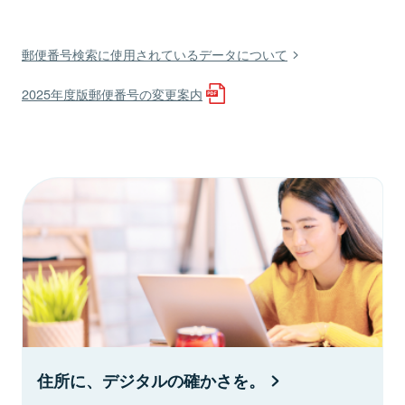
郵便番号検索に使用されているデータについて
2025年度版郵便番号の変更案内
住所に、デジタルの確かさを。