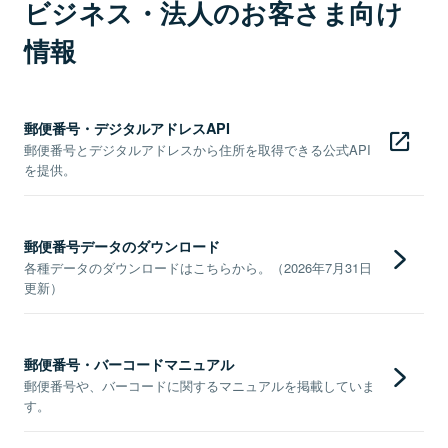
ビジネス・法人のお客さま向け
情報
郵便番号・デジタルアドレスAPI
郵便番号とデジタルアドレスから住所を取得できる公式API
を提供。
郵便番号データのダウンロード
各種データのダウンロードはこちらから。（2026年7月31日
更新）
郵便番号・バーコードマニュアル
郵便番号や、バーコードに関するマニュアルを掲載していま
す。