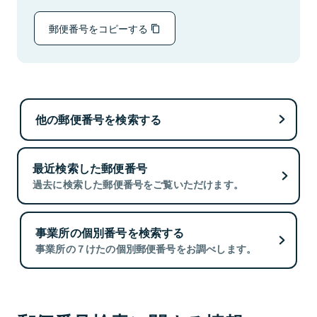
郵便番号をコピーする
他の郵便番号を検索する
最近検索した郵便番号
過去に検索した郵便番号をご覧いただけます。
事業所の個別番号を検索する
事業所の７けたの個別郵便番号をお調べします。