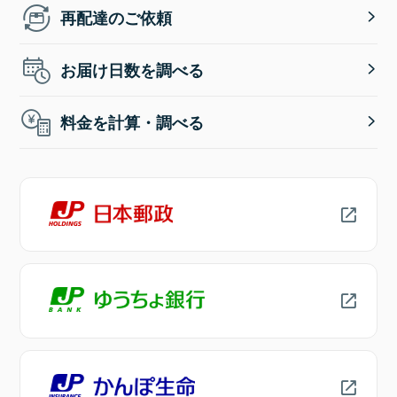
再配達のご依頼
お届け日数を調べる
料金を計算・調べる