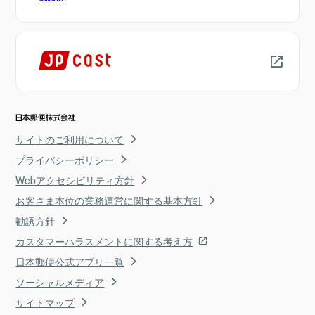
サイトのご利用について
プライバシーポリシー
Webアクセシビリティ方針
お客さま本位の業務運営に関する基本方針
勧誘方針
カスタマーハラスメントに関する考え方
日本郵便公式アプリ一覧
ソーシャルメディア
サイトマップ