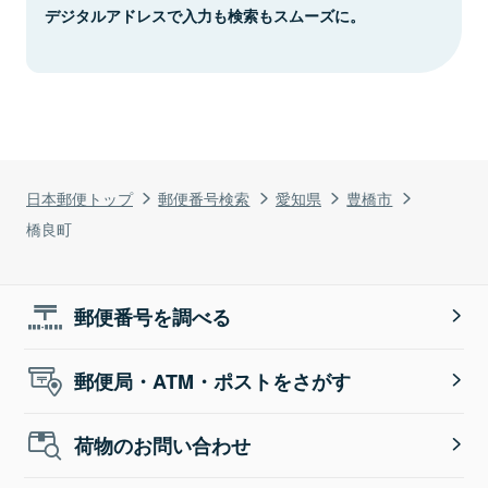
デジタルアドレスで入力も検索もスムーズに。
日本郵便トップ
郵便番号検索
愛知県
豊橋市
橋良町
郵便番号を調べる
郵便局・ATM・ポストをさがす
荷物のお問い合わせ