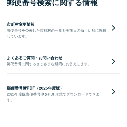
郵便番号検索に関する情報
市町村変更情報
郵便番号を公表した市町村の一覧を実施日の新しい順に掲載
しています。
よくあるご質問・お問い合わせ
郵便番号に関するさまざまな疑問にお答えします。
郵便番号簿PDF（2025年度版）
2025年度版郵便番号簿をPDF形式でダウンロードできま
す。