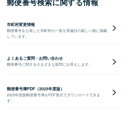
郵便番号検索に関する情報
市町村変更情報
郵便番号を公表した市町村の一覧を実施日の新しい順に掲載
しています。
よくあるご質問・お問い合わせ
郵便番号に関するさまざまな疑問にお答えします。
郵便番号簿PDF（2025年度版）
2025年度版郵便番号簿をPDF形式でダウンロードできま
す。