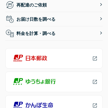
再配達のご依頼
お届け日数を調べる
料金を計算・調べる