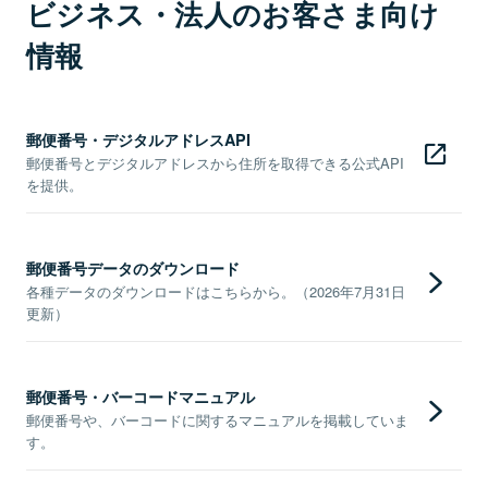
ビジネス・法人のお客さま向け
情報
郵便番号・デジタルアドレスAPI
郵便番号とデジタルアドレスから住所を取得できる公式API
を提供。
郵便番号データのダウンロード
各種データのダウンロードはこちらから。（2026年7月31日
更新）
郵便番号・バーコードマニュアル
郵便番号や、バーコードに関するマニュアルを掲載していま
す。