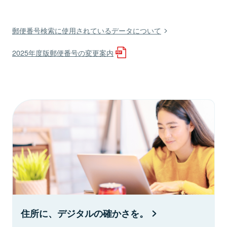
郵便番号検索に使用されているデータについて
2025年度版郵便番号の変更案内
住所に、デジタルの確かさを。