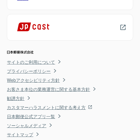
サイトのご利用について
プライバシーポリシー
Webアクセシビリティ方針
お客さま本位の業務運営に関する基本方針
勧誘方針
カスタマーハラスメントに関する考え方
日本郵便公式アプリ一覧
ソーシャルメディア
サイトマップ