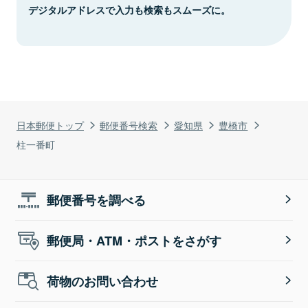
デジタルアドレスで入力も検索もスムーズに。
日本郵便トップ
郵便番号検索
愛知県
豊橋市
柱一番町
郵便番号を調べる
郵便局・ATM・ポストをさがす
荷物のお問い合わせ