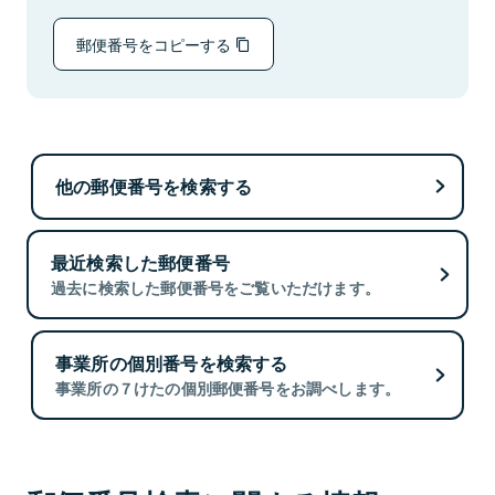
郵便番号をコピーする
他の郵便番号を検索する
最近検索した郵便番号
過去に検索した郵便番号をご覧いただけます。
事業所の個別番号を検索する
事業所の７けたの個別郵便番号をお調べします。