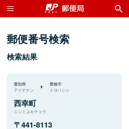
郵便番号検索
検索結果
愛知県
豊橋市
アイチケン
トヨハシシ
西幸町
ニシミユキチョウ
441-8113