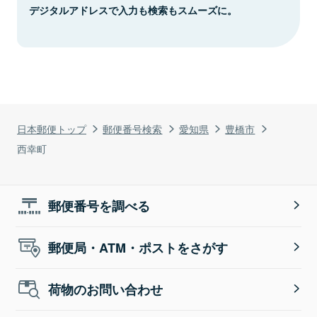
デジタルアドレスで入力も検索もスムーズに。
日本郵便トップ
郵便番号検索
愛知県
豊橋市
西幸町
郵便番号を調べる
郵便局・ATM・ポストをさがす
荷物のお問い合わせ