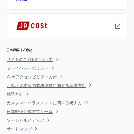
サイトのご利用について
プライバシーポリシー
Webアクセシビリティ方針
お客さま本位の業務運営に関する基本方針
勧誘方針
カスタマーハラスメントに関する考え方
日本郵便公式アプリ一覧
ソーシャルメディア
サイトマップ