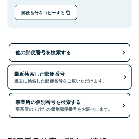
郵便番号をコピーする
他の郵便番号を検索する
最近検索した郵便番号
過去に検索した郵便番号をご覧いただけます。
事業所の個別番号を検索する
事業所の７けたの個別郵便番号をお調べします。