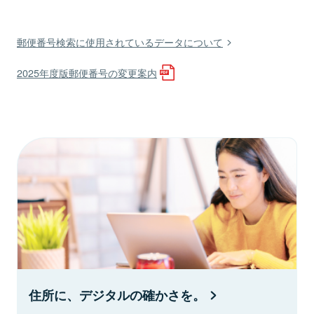
郵便番号検索に使用されているデータについて
2025年度版郵便番号の変更案内
住所に、デジタルの確かさを。