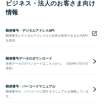
ビジネス・法人のお客さま向け
情報
郵便番号・デジタルアドレスAPI
郵便番号とデジタルアドレスから住所を取得できる公式API
を提供。
郵便番号データのダウンロード
各種データのダウンロードはこちらから。（2026年7月31日
更新）
郵便番号・バーコードマニュアル
郵便番号や、バーコードに関するマニュアルを掲載していま
す。