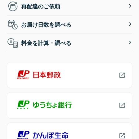
再配達のご依頼
お届け日数を調べる
料金を計算・調べる