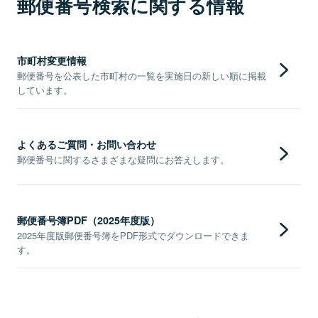
郵便番号検索に関する情報
市町村変更情報
郵便番号を公表した市町村の一覧を実施日の新しい順に掲載
しています。
よくあるご質問・お問い合わせ
郵便番号に関するさまざまな疑問にお答えします。
郵便番号簿PDF（2025年度版）
2025年度版郵便番号簿をPDF形式でダウンロードできま
す。