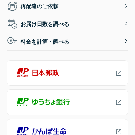
再配達のご依頼
お届け日数を調べる
料金を計算・調べる