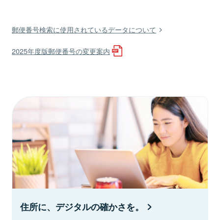
郵便番号検索に使用されているデータについて
2025年度版郵便番号の変更案内
住所に、デジタルの確かさを。