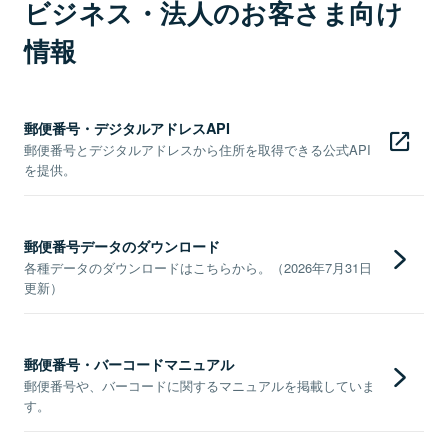
ビジネス・法人のお客さま向け
情報
郵便番号・デジタルアドレスAPI
郵便番号とデジタルアドレスから住所を取得できる公式API
を提供。
郵便番号データのダウンロード
各種データのダウンロードはこちらから。（2026年7月31日
更新）
郵便番号・バーコードマニュアル
郵便番号や、バーコードに関するマニュアルを掲載していま
す。