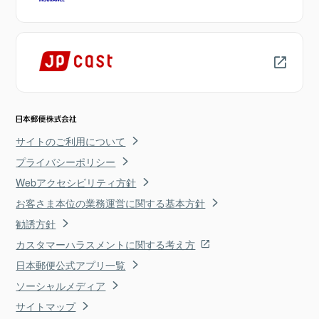
サイトのご利用について
プライバシーポリシー
Webアクセシビリティ方針
お客さま本位の業務運営に関する基本方針
勧誘方針
カスタマーハラスメントに関する考え方
日本郵便公式アプリ一覧
ソーシャルメディア
サイトマップ