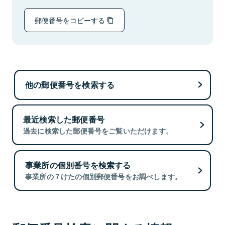
郵便番号をコピーする
他の郵便番号を検索する
最近検索した郵便番号
過去に検索した郵便番号をご覧いただけます。
事業所の個別番号を検索する
事業所の７けたの個別郵便番号をお調べします。