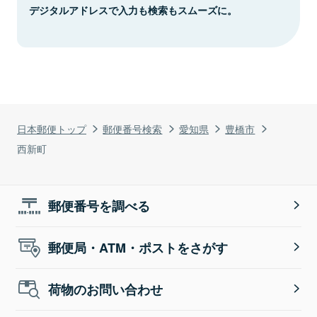
デジタルアドレスで入力も検索もスムーズに。
日本郵便トップ
郵便番号検索
愛知県
豊橋市
西新町
郵便番号を調べる
郵便局・ATM・ポストをさがす
荷物のお問い合わせ