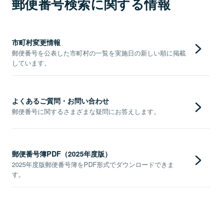
郵便番号検索に関する情報
市町村変更情報
郵便番号を公表した市町村の一覧を実施日の新しい順に掲載
しています。
よくあるご質問・お問い合わせ
郵便番号に関するさまざまな疑問にお答えします。
郵便番号簿PDF（2025年度版）
2025年度版郵便番号簿をPDF形式でダウンロードできま
す。