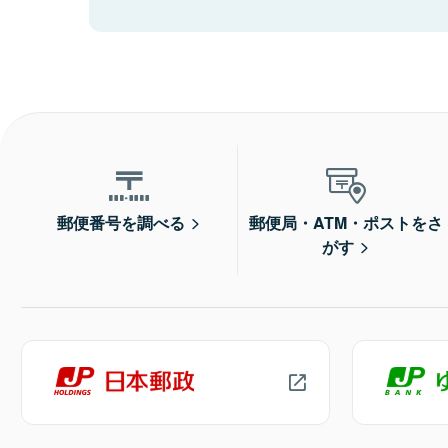
郵便番号を調べる
郵便局・ATM・ポストをさ
がす