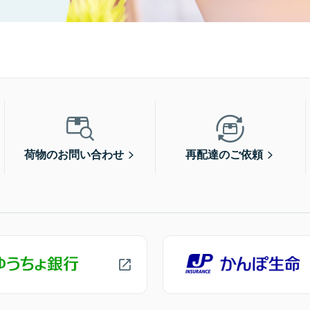
荷物のお問い合わせ
再配達のご依頼