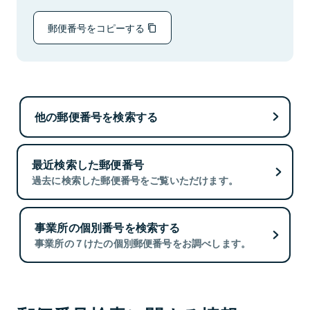
郵便番号をコピーする
他の郵便番号を検索する
最近検索した郵便番号
過去に検索した郵便番号をご覧いただけます。
事業所の個別番号を検索する
事業所の７けたの個別郵便番号をお調べします。