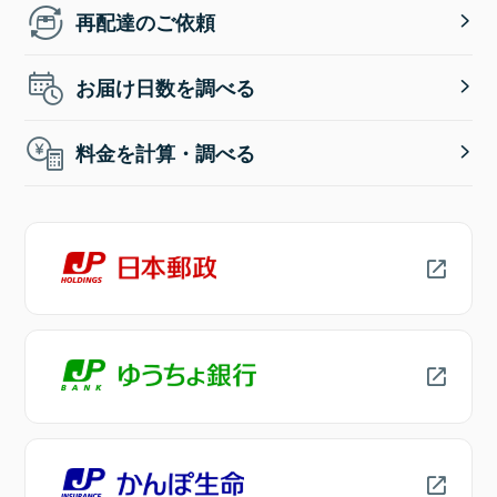
再配達のご依頼
お届け日数を調べる
料金を計算・調べる