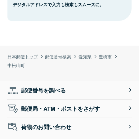
デジタルアドレスで入力も検索もスムーズに。
日本郵便トップ
郵便番号検索
愛知県
豊橋市
中松山町
郵便番号を調べる
郵便局・ATM・ポストをさがす
荷物のお問い合わせ