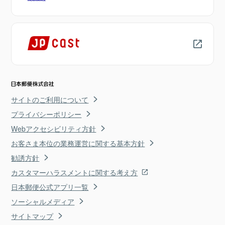
サイトのご利用について
プライバシーポリシー
Webアクセシビリティ方針
お客さま本位の業務運営に関する基本方針
勧誘方針
カスタマーハラスメントに関する考え方
日本郵便公式アプリ一覧
ソーシャルメディア
サイトマップ