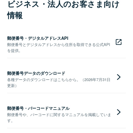
ビジネス・法人のお客さま向け
情報
郵便番号・デジタルアドレスAPI
郵便番号とデジタルアドレスから住所を取得できる公式API
を提供。
郵便番号データのダウンロード
各種データのダウンロードはこちらから。（2026年7月31日
更新）
郵便番号・バーコードマニュアル
郵便番号や、バーコードに関するマニュアルを掲載していま
す。