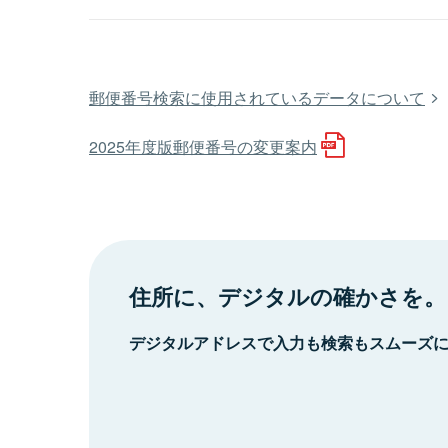
郵便番号検索に使用されているデータについて
2025年度版郵便番号の変更案内
住所に、デジタルの確かさを。
デジタルアドレスで入力も検索もスムーズ