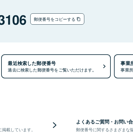
3106
郵便番号をコピーする
最近検索した郵便番号
事業
過去に検索した郵便番号をご覧いただけます。
事業
よくあるご質問・お問い合
に掲載しています。
郵便番号に関するさまざまな