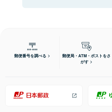
郵便番号を調べる
郵便局・ATM・ポストをさ
がす