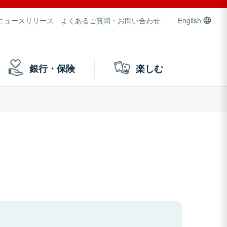
ニュースリリース
よくあるご質問・お問い合わせ
English
銀行・保険
楽しむ