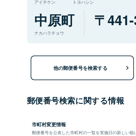
アイチケン
トヨハシシ
中原町
441-
ナカハラチョウ
他の郵便番号を検索する
郵便番号検索に関する情報
市町村変更情報
郵便番号を公表した市町村の一覧を実施日の新しい順