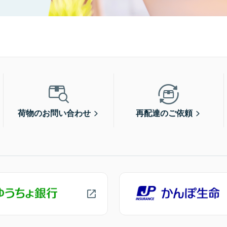
荷物のお問い合わせ
再配達のご依頼