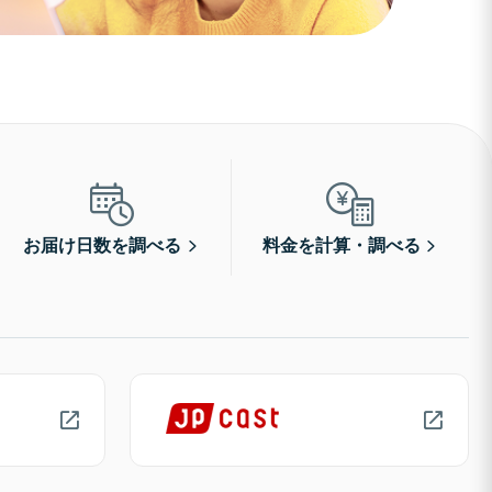
お届け日数を調べる
料金を計算・調べる