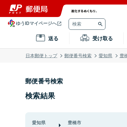
ゆうIDマイページへ
送る
受け取る
日本郵便トップ
郵便番号検索
愛知県
豊
郵便番号検索
検索結果
愛知県
豊橋市