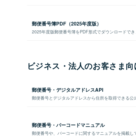
郵便番号簿PDF（2025年度版）
2025年度版郵便番号簿をPDF形式でダウンロードで
ビジネス・法人のお客さま向
郵便番号・デジタルアドレスAPI
郵便番号とデジタルアドレスから住所を取得できる公式
郵便番号・バーコードマニュアル
郵便番号や、バーコードに関するマニュアルを掲載し