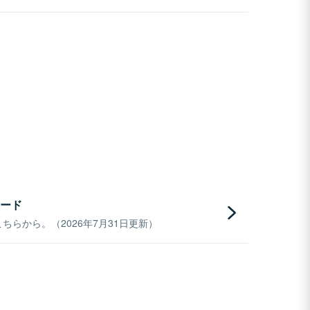
ード
らから。（2026年7月31日更新）