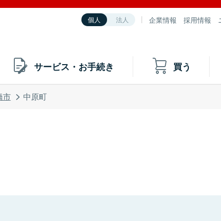
企業情報
採用情報
個人
法人
サービス・お手続き
買う
橋市
中原町