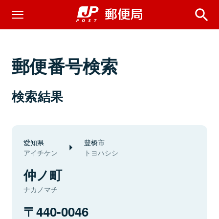
郵便番号検索
検索結果
愛知県
豊橋市
アイチケン
トヨハシシ
仲ノ町
ナカノマチ
440-0046