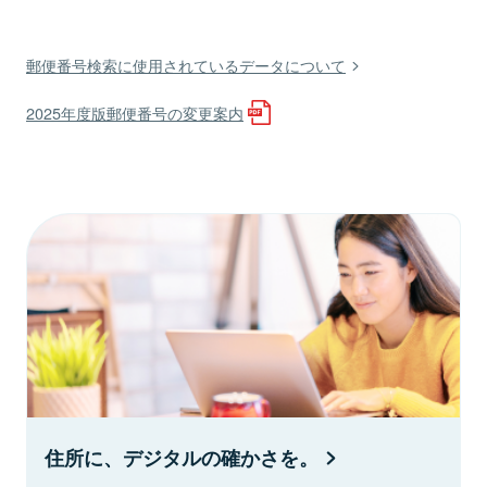
郵便番号検索に使用されているデータについて
2025年度版郵便番号の変更案内
住所に、デジタルの確かさを。