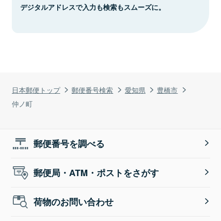
デジタルアドレスで入力も検索もスムーズに。
日本郵便トップ
郵便番号検索
愛知県
豊橋市
仲ノ町
郵便番号を調べる
郵便局・ATM・ポストをさがす
荷物のお問い合わせ