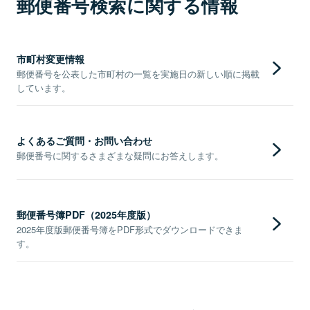
郵便番号検索に関する情報
市町村変更情報
郵便番号を公表した市町村の一覧を実施日の新しい順に掲載
しています。
よくあるご質問・お問い合わせ
郵便番号に関するさまざまな疑問にお答えします。
郵便番号簿PDF（2025年度版）
2025年度版郵便番号簿をPDF形式でダウンロードできま
す。