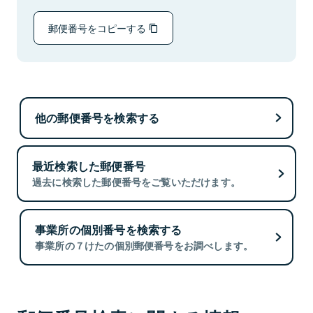
郵便番号をコピーする
他の郵便番号を検索する
最近検索した郵便番号
過去に検索した郵便番号をご覧いただけます。
事業所の個別番号を検索する
事業所の７けたの個別郵便番号をお調べします。