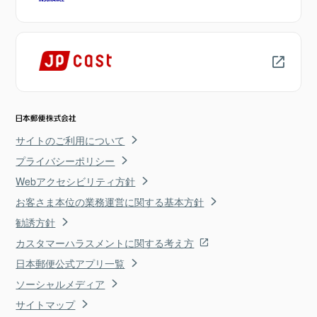
サイトのご利用について
プライバシーポリシー
Webアクセシビリティ方針
お客さま本位の業務運営に関する基本方針
勧誘方針
カスタマーハラスメントに関する考え方
日本郵便公式アプリ一覧
ソーシャルメディア
サイトマップ