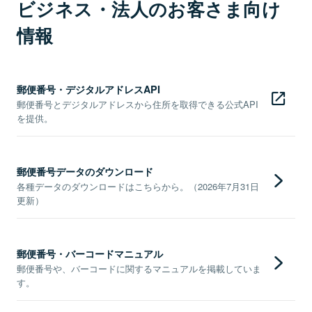
ビジネス・法人のお客さま向け
情報
郵便番号・デジタルアドレスAPI
郵便番号とデジタルアドレスから住所を取得できる公式API
を提供。
郵便番号データのダウンロード
各種データのダウンロードはこちらから。（2026年7月31日
更新）
郵便番号・バーコードマニュアル
郵便番号や、バーコードに関するマニュアルを掲載していま
す。