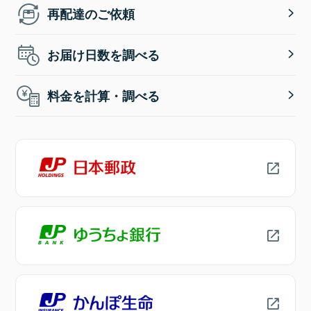
再配達のご依頼
お届け日数を調べる
料金を計算・調べる