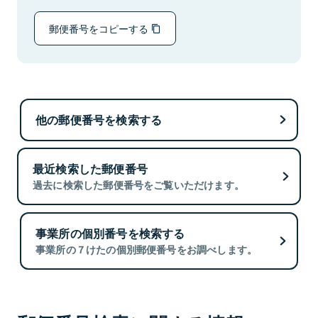
郵便番号をコピーする
他の郵便番号を検索する
最近検索した郵便番号
過去に検索した郵便番号をご覧いただけます。
事業所の個別番号を検索する
事業所の７けたの個別郵便番号をお調べします。