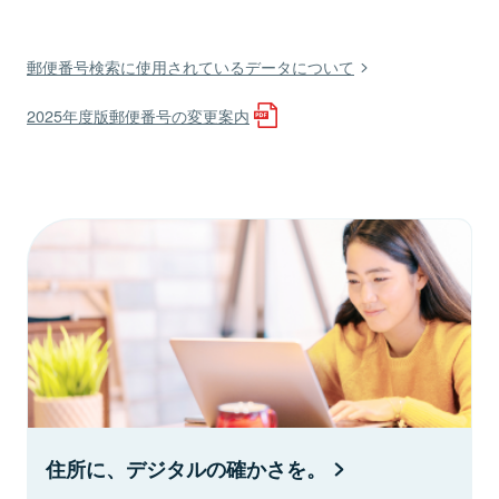
郵便番号検索に使用されているデータについて
2025年度版郵便番号の変更案内
住所に、デジタルの確かさを。