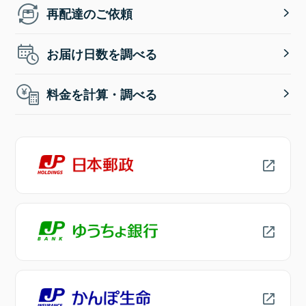
再配達のご依頼
お届け日数を調べる
料金を計算・調べる