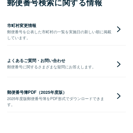
郵便番号検索に関する情報
市町村変更情報
郵便番号を公表した市町村の一覧を実施日の新しい順に掲載
しています。
よくあるご質問・お問い合わせ
郵便番号に関するさまざまな疑問にお答えします。
郵便番号簿PDF（2025年度版）
2025年度版郵便番号簿をPDF形式でダウンロードできま
す。