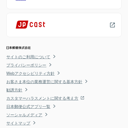
サイトのご利用について
プライバシーポリシー
Webアクセシビリティ方針
お客さま本位の業務運営に関する基本方針
勧誘方針
カスタマーハラスメントに関する考え方
日本郵便公式アプリ一覧
ソーシャルメディア
サイトマップ