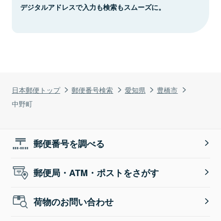
デジタルアドレスで入力も検索もスムーズに。
日本郵便トップ
郵便番号検索
愛知県
豊橋市
中野町
郵便番号を調べる
郵便局・ATM・ポストをさがす
荷物のお問い合わせ