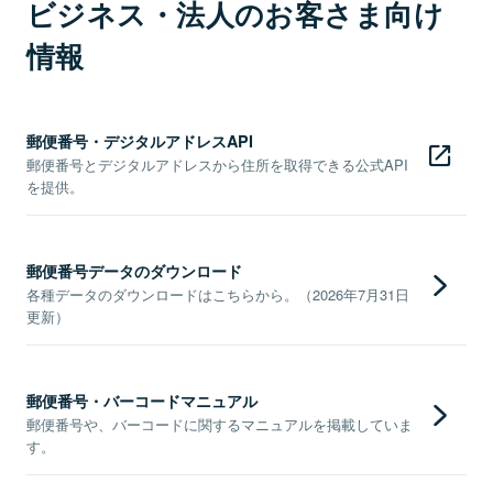
ビジネス・法人のお客さま向け
情報
郵便番号・デジタルアドレスAPI
郵便番号とデジタルアドレスから住所を取得できる公式API
を提供。
郵便番号データのダウンロード
各種データのダウンロードはこちらから。（2026年7月31日
更新）
郵便番号・バーコードマニュアル
郵便番号や、バーコードに関するマニュアルを掲載していま
す。