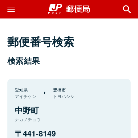
郵便番号検索
検索結果
愛知県
豊橋市
アイチケン
トヨハシシ
中野町
ナカノチョウ
441-8149