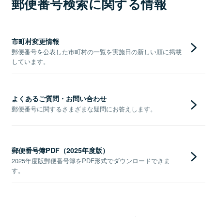
郵便番号検索に関する情報
市町村変更情報
郵便番号を公表した市町村の一覧を実施日の新しい順に掲載
しています。
よくあるご質問・お問い合わせ
郵便番号に関するさまざまな疑問にお答えします。
郵便番号簿PDF（2025年度版）
2025年度版郵便番号簿をPDF形式でダウンロードできま
す。