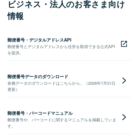
ビジネス・法人のお客さま向け
情報
郵便番号・デジタルアドレスAPI
郵便番号とデジタルアドレスから住所を取得できる公式API
を提供。
郵便番号データのダウンロード
各種データのダウンロードはこちらから。（2026年7月31日
更新）
郵便番号・バーコードマニュアル
郵便番号や、バーコードに関するマニュアルを掲載していま
す。