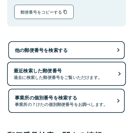
郵便番号をコピーする
他の郵便番号を検索する
最近検索した郵便番号
過去に検索した郵便番号をご覧いただけます。
事業所の個別番号を検索する
事業所の７けたの個別郵便番号をお調べします。