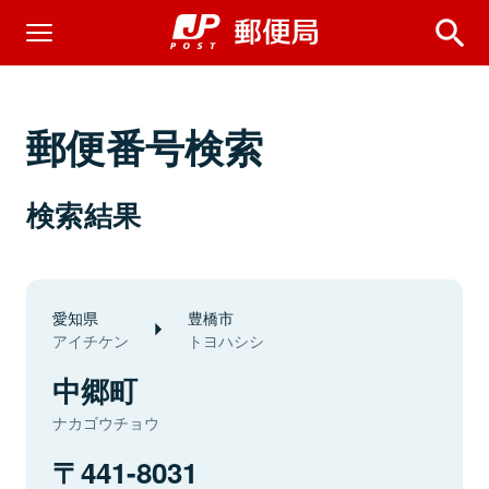
郵便番号検索
検索結果
愛知県
豊橋市
アイチケン
トヨハシシ
中郷町
ナカゴウチョウ
441-8031