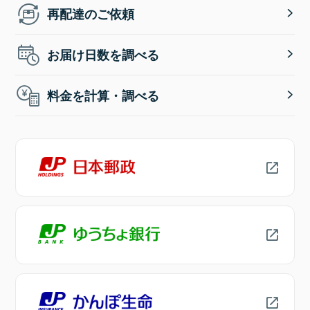
再配達のご依頼
お届け日数を調べる
料金を計算・調べる