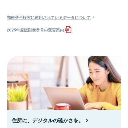
郵便番号検索に使用されているデータについて
2025年度版郵便番号の変更案内
住所に、デジタルの確かさを。