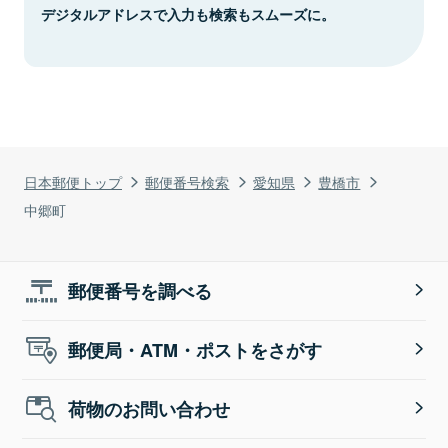
デジタルアドレスで入力も検索もスムーズに。
日本郵便トップ
郵便番号検索
愛知県
豊橋市
中郷町
郵便番号を調べる
郵便局・ATM・ポストをさがす
荷物のお問い合わせ