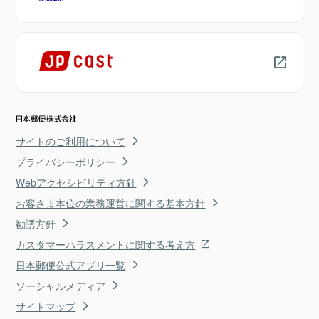
サイトのご利用について
プライバシーポリシー
Webアクセシビリティ方針
お客さま本位の業務運営に関する基本方針
勧誘方針
カスタマーハラスメントに関する考え方
日本郵便公式アプリ一覧
ソーシャルメディア
サイトマップ