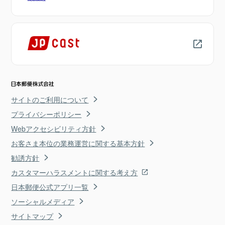
サイトのご利用について
プライバシーポリシー
Webアクセシビリティ方針
お客さま本位の業務運営に関する基本方針
勧誘方針
カスタマーハラスメントに関する考え方
日本郵便公式アプリ一覧
ソーシャルメディア
サイトマップ