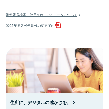
郵便番号検索に使用されているデータについて
2025年度版郵便番号の変更案内
住所に、デジタルの確かさを。