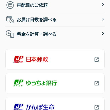
再配達のご依頼
お届け日数を調べる
料金を計算・調べる