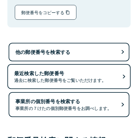
郵便番号をコピーする
他の郵便番号を検索する
最近検索した郵便番号
過去に検索した郵便番号をご覧いただけます。
事業所の個別番号を検索する
事業所の７けたの個別郵便番号をお調べします。