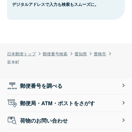
デジタルアドレスで入力も検索もスムーズに。
日本郵便トップ
郵便番号検索
愛知県
豊橋市
富本町
郵便番号を調べる
郵便局・ATM・ポストをさがす
荷物のお問い合わせ