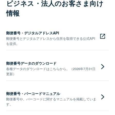
ビジネス・法人のお客さま向け
情報
郵便番号・デジタルアドレスAPI
郵便番号とデジタルアドレスから住所を取得できる公式API
を提供。
郵便番号データのダウンロード
各種データのダウンロードはこちらから。（2026年7月31日
更新）
郵便番号・バーコードマニュアル
郵便番号や、バーコードに関するマニュアルを掲載していま
す。