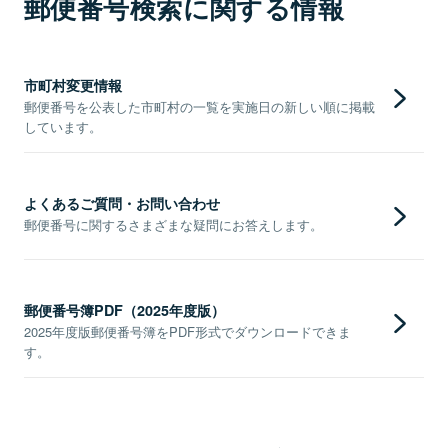
郵便番号検索に関する情報
市町村変更情報
郵便番号を公表した市町村の一覧を実施日の新しい順に掲載
しています。
よくあるご質問・お問い合わせ
郵便番号に関するさまざまな疑問にお答えします。
郵便番号簿PDF（2025年度版）
2025年度版郵便番号簿をPDF形式でダウンロードできま
す。