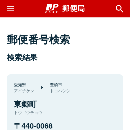
郵便番号検索
検索結果
愛知県
豊橋市
アイチケン
トヨハシシ
東郷町
トウゴウチョウ
440-0068