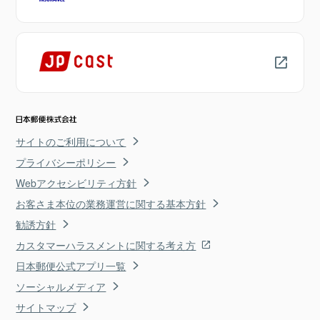
サイトのご利用について
プライバシーポリシー
Webアクセシビリティ方針
お客さま本位の業務運営に関する基本方針
勧誘方針
カスタマーハラスメントに関する考え方
日本郵便公式アプリ一覧
ソーシャルメディア
サイトマップ