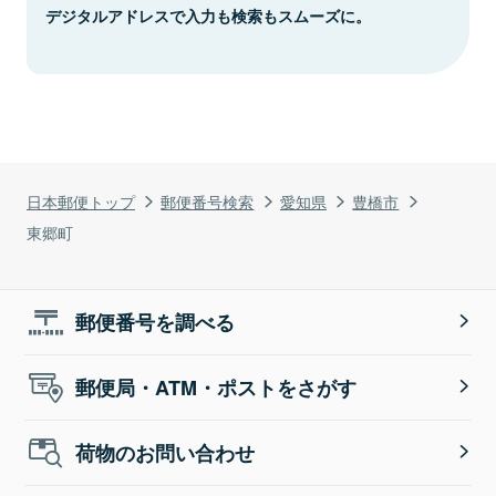
デジタルアドレスで入力も検索もスムーズに。
日本郵便トップ
郵便番号検索
愛知県
豊橋市
東郷町
郵便番号を調べる
郵便局・ATM・ポストをさがす
荷物のお問い合わせ