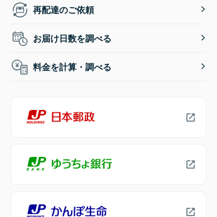
再配達のご依頼
お届け日数を調べる
料金を計算・調べる