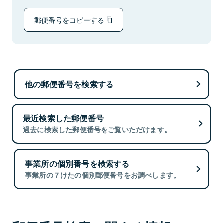
郵便番号をコピーする
他の郵便番号を検索する
最近検索した郵便番号
過去に検索した郵便番号をご覧いただけます。
事業所の個別番号を検索する
事業所の７けたの個別郵便番号をお調べします。