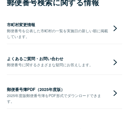
郵便番号検索に関する情報
市町村変更情報
郵便番号を公表した市町村の一覧を実施日の新しい順に掲載
しています。
よくあるご質問・お問い合わせ
郵便番号に関するさまざまな疑問にお答えします。
郵便番号簿PDF（2025年度版）
2025年度版郵便番号簿をPDF形式でダウンロードできま
す。