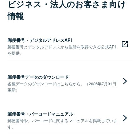
ビジネス・法人のお客さま向け
情報
郵便番号・デジタルアドレスAPI
郵便番号とデジタルアドレスから住所を取得できる公式API
を提供。
郵便番号データのダウンロード
各種データのダウンロードはこちらから。（2026年7月31日
更新）
郵便番号・バーコードマニュアル
郵便番号や、バーコードに関するマニュアルを掲載していま
す。