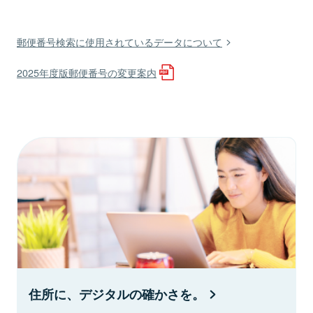
郵便番号検索に使用されているデータについて
2025年度版郵便番号の変更案内
住所に、デジタルの確かさを。