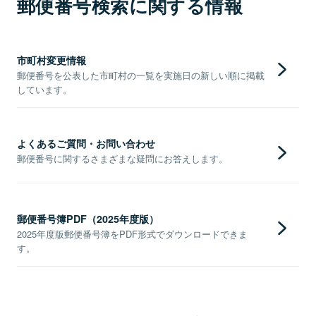
郵便番号検索に関する情報
市町村変更情報
郵便番号を公表した市町村の一覧を実施日の新しい順に掲載
しています。
よくあるご質問・お問い合わせ
郵便番号に関するさまざまな疑問にお答えします。
郵便番号簿PDF（2025年度版）
2025年度版郵便番号簿をPDF形式でダウンロードできま
す。