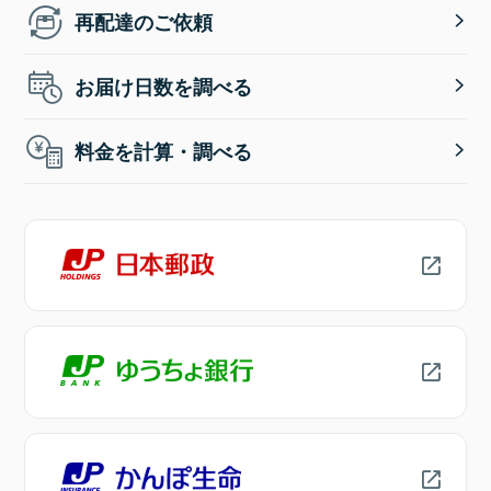
再配達のご依頼
お届け日数を調べる
料金を計算・調べる