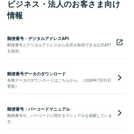
ビジネス・法人のお客さま向け
情報
郵便番号・デジタルアドレスAPI
郵便番号とデジタルアドレスから住所を取得できる公式API
を提供。
郵便番号データのダウンロード
各種データのダウンロードはこちらから。（2026年7月31日
更新）
郵便番号・バーコードマニュアル
郵便番号や、バーコードに関するマニュアルを掲載していま
す。