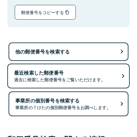
郵便番号をコピーする
他の郵便番号を検索する
最近検索した郵便番号
過去に検索した郵便番号をご覧いただけます。
事業所の個別番号を検索する
事業所の７けたの個別郵便番号をお調べします。