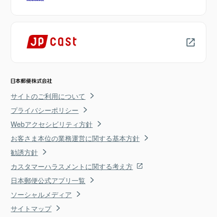
サイトのご利用について
プライバシーポリシー
Webアクセシビリティ方針
お客さま本位の業務運営に関する基本方針
勧誘方針
カスタマーハラスメントに関する考え方
日本郵便公式アプリ一覧
ソーシャルメディア
サイトマップ