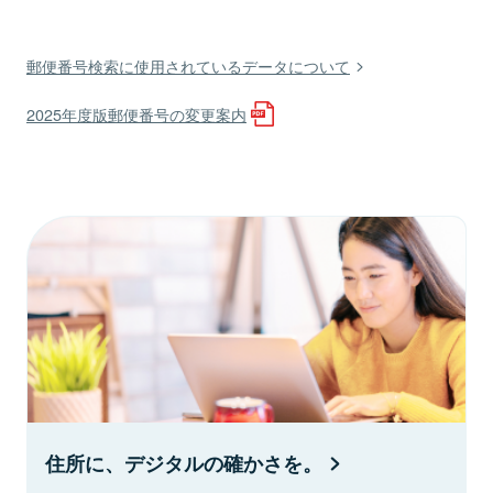
郵便番号検索に使用されているデータについて
2025年度版郵便番号の変更案内
住所に、デジタルの確かさを。