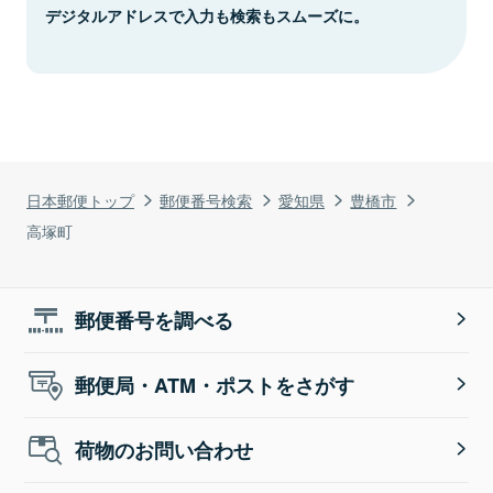
デジタルアドレスで入力も検索もスムーズに。
日本郵便トップ
郵便番号検索
愛知県
豊橋市
高塚町
郵便番号を調べる
郵便局・ATM・ポストをさがす
荷物のお問い合わせ