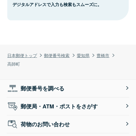
デジタルアドレスで入力も検索もスムーズに。
日本郵便トップ
郵便番号検索
愛知県
豊橋市
高師町
郵便番号を調べる
郵便局・ATM・ポストをさがす
荷物のお問い合わせ