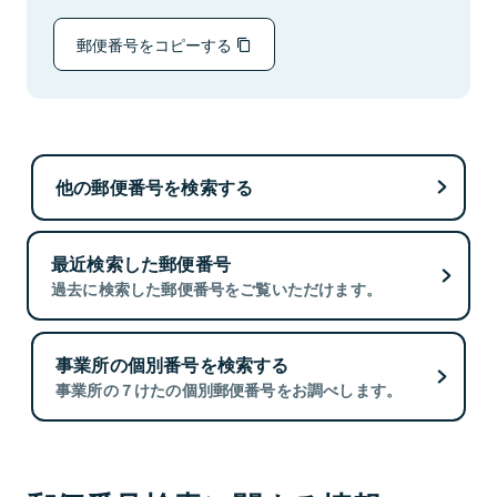
郵便番号をコピーする
他の郵便番号を検索する
最近検索した郵便番号
過去に検索した郵便番号をご覧いただけます。
事業所の個別番号を検索する
事業所の７けたの個別郵便番号をお調べします。