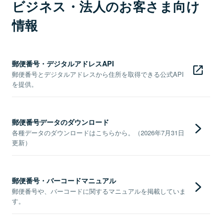
ビジネス・法人のお客さま向け
情報
郵便番号・デジタルアドレスAPI
郵便番号とデジタルアドレスから住所を取得できる公式API
を提供。
郵便番号データのダウンロード
各種データのダウンロードはこちらから。（2026年7月31日
更新）
郵便番号・バーコードマニュアル
郵便番号や、バーコードに関するマニュアルを掲載していま
す。