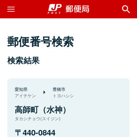
郵便番号検索
検索結果
愛知県
豊橋市
アイチケン
トヨハシシ
高師町（水神）
タカシチョウ(スイジン)
440-0844