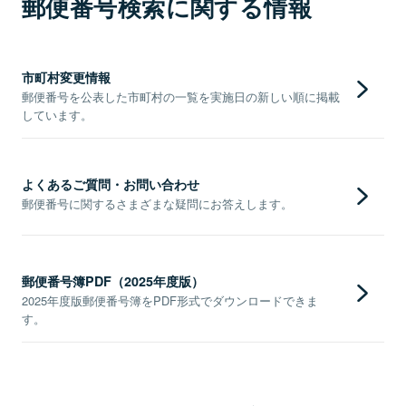
郵便番号検索に関する情報
市町村変更情報
郵便番号を公表した市町村の一覧を実施日の新しい順に掲載
しています。
よくあるご質問・お問い合わせ
郵便番号に関するさまざまな疑問にお答えします。
郵便番号簿PDF（2025年度版）
2025年度版郵便番号簿をPDF形式でダウンロードできま
す。