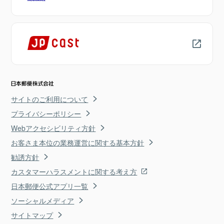
サイトのご利用について
プライバシーポリシー
Webアクセシビリティ方針
お客さま本位の業務運営に関する基本方針
勧誘方針
カスタマーハラスメントに関する考え方
日本郵便公式アプリ一覧
ソーシャルメディア
サイトマップ