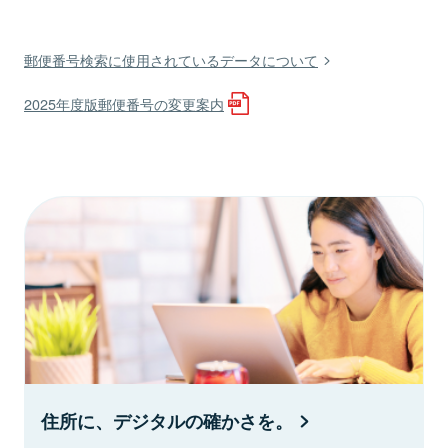
郵便番号検索に使用されているデータについて
2025年度版郵便番号の変更案内
住所に、デジタルの確かさを。