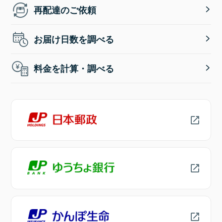
再配達のご依頼
お届け日数を調べる
料金を計算・調べる