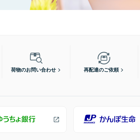
荷物のお問い合わせ
再配達のご依頼