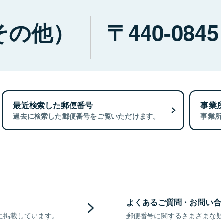
その他）
440-0845
最近検索した郵便番号
事業
過去に検索した郵便番号をご覧いただけます。
事業
よくあるご質問・お問い合
に掲載しています。
郵便番号に関するさまざまな