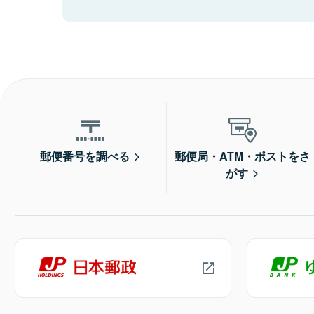
郵便番号を調べる
郵便局・ATM・ポストをさ
がす