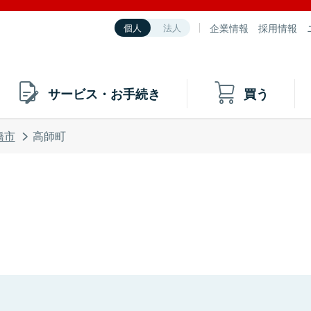
企業情報
採用情報
個人
法人
サービス・お手続き
買う
橋市
高師町