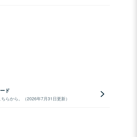
ード
らから。（2026年7月31日更新）