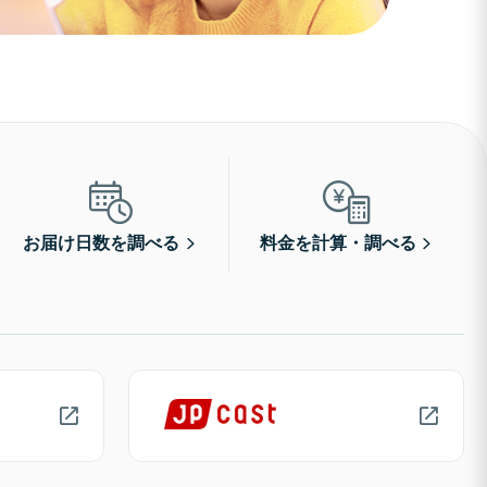
お届け日数を調べる
料金を計算・調べる