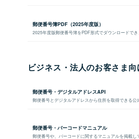
郵便番号簿PDF（2025年度版）
2025年度版郵便番号簿をPDF形式でダウンロードで
ビジネス・法人のお客さま向
郵便番号・デジタルアドレスAPI
郵便番号とデジタルアドレスから住所を取得できる公式
郵便番号・バーコードマニュアル
郵便番号や、バーコードに関するマニュアルを掲載し