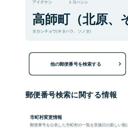
アイチケン
トヨハシシ
高師町（北原、
タカシチョウ(キタハラ、ソノタ)
他の郵便番号を検索する
郵便番号検索に関する情報
市町村変更情報
郵便番号を公表した市町村の一覧を実施日の新しい順