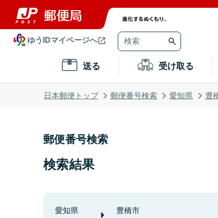
ゆうIDマイページへ
送る
受け取る
日本郵便トップ
郵便番号検索
愛知県
豊
郵便番号検索
検索結果
愛知県
豊橋市