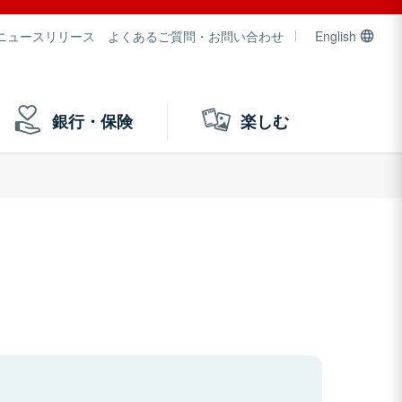
ニュースリリース
よくあるご質問・お問い合わせ
English
銀行・保険
楽しむ