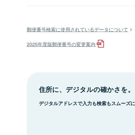
郵便番号検索に使用されているデータについて
2025年度版郵便番号の変更案内
住所に、デジタルの確かさを。
デジタルアドレスで入力も検索もスムーズ