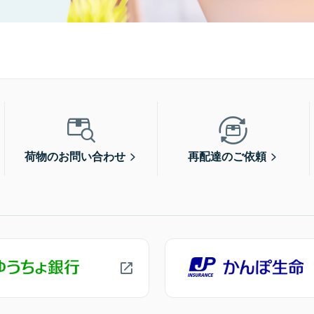
荷物のお問い合わせ
再配達のご依頼