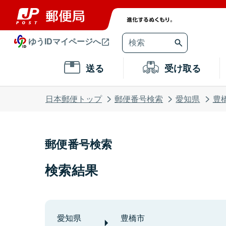
ゆうIDマイページへ
送る
受け取る
日本郵便トップ
郵便番号検索
愛知県
豊
郵便番号検索
検索結果
愛知県
豊橋市