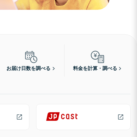
お届け日数を調べる
料金を計算・調べる