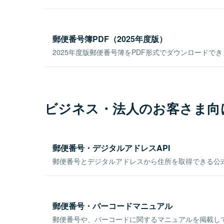
郵便番号簿PDF（2025年度版）
2025年度版郵便番号簿をPDF形式でダウンロードで
ビジネス・法人のお客さま向
郵便番号・デジタルアドレスAPI
郵便番号とデジタルアドレスから住所を取得できる公式
郵便番号・バーコードマニュアル
郵便番号や、バーコードに関するマニュアルを掲載し