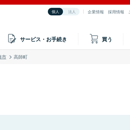
企業情報
採用情報
個人
法人
サービス・お手続き
買う
橋市
高師町