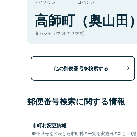
アイチケン
トヨハシシ
高師町（奥山田
タカシチョウ(オクヤマダ)
他の郵便番号を検索する
郵便番号検索に関する情報
市町村変更情報
郵便番号を公表した市町村の一覧を実施日の新しい順