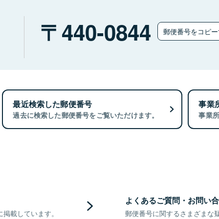
）
440-0844
郵便番号をコピ
最近検索した郵便番号
事業
過去に検索した郵便番号をご覧いただけます。
事業
よくあるご質問・お問い合
に掲載しています。
郵便番号に関するさまざまな