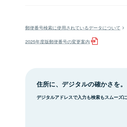
郵便番号検索に使用されているデータについて
2025年度版郵便番号の変更案内
住所に、デジタルの確かさを。
デジタルアドレスで入力も検索もスムーズ