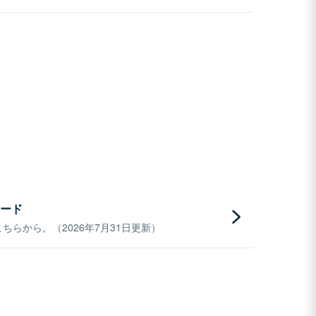
ード
らから。（2026年7月31日更新）