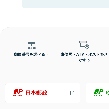
郵便番号を調べる
郵便局・ATM・ポストをさ
がす