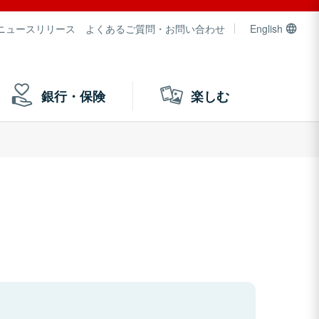
ニュースリリース
よくあるご質問・お問い合わせ
English
銀行・保険
楽しむ