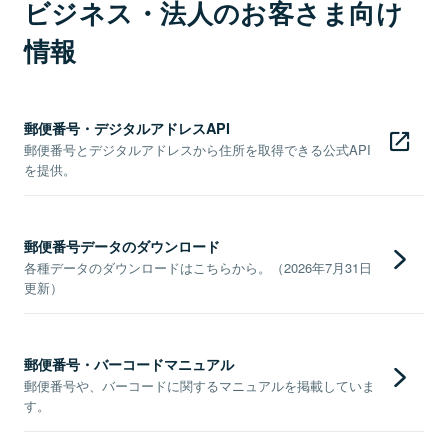
ビジネス・法人のお客さま向け
情報
郵便番号・デジタルアドレスAPI
郵便番号とデジタルアドレスから住所を取得できる公式API
を提供。
郵便番号データのダウンロード
各種データのダウンロードはこちらから。（2026年7月31日
更新）
郵便番号・バーコードマニュアル
郵便番号や、バーコードに関するマニュアルを掲載していま
す。