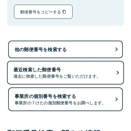
郵便番号をコピーする
他の郵便番号を検索する
最近検索した郵便番号
過去に検索した郵便番号をご覧いただけます。
事業所の個別番号を検索する
事業所の７けたの個別郵便番号をお調べします。