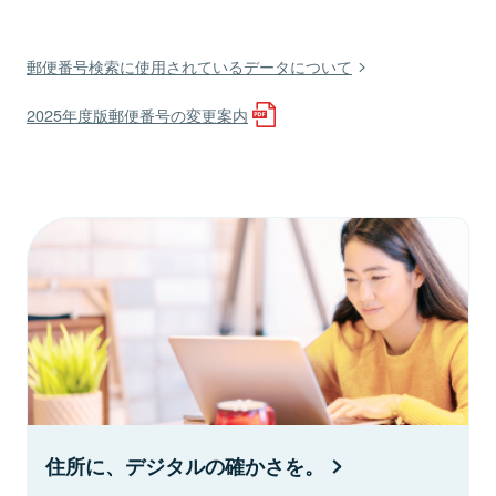
郵便番号検索に使用されているデータについて
2025年度版郵便番号の変更案内
住所に、デジタルの確かさを。