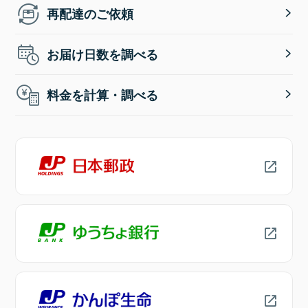
再配達のご依頼
お届け日数を調べる
料金を計算・調べる