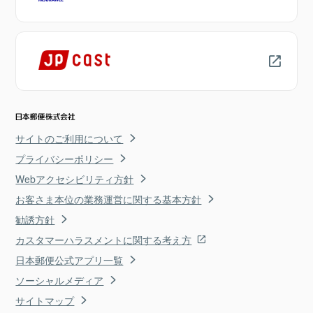
サイトのご利用について
プライバシーポリシー
Webアクセシビリティ方針
お客さま本位の業務運営に関する基本方針
勧誘方針
カスタマーハラスメントに関する考え方
日本郵便公式アプリ一覧
ソーシャルメディア
サイトマップ