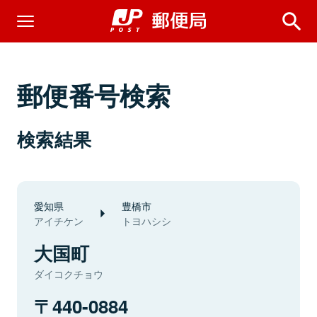
郵便番号検索
検索結果
愛知県
豊橋市
アイチケン
トヨハシシ
大国町
ダイコクチョウ
440-0884