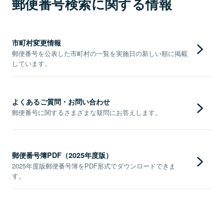
郵便番号検索に関する情報
市町村変更情報
郵便番号を公表した市町村の一覧を実施日の新しい順に掲載
しています。
よくあるご質問・お問い合わせ
郵便番号に関するさまざまな疑問にお答えします。
郵便番号簿PDF（2025年度版）
2025年度版郵便番号簿をPDF形式でダウンロードできま
す。